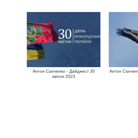
Антон Санченко - Дайджест 30
Антон Санченк
квітня 2023