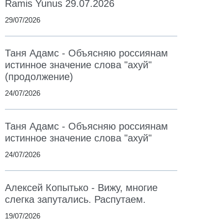
Ramis Yunus 29.07.2026
29/07/2026
Таня Адамс - Объясняю россиянам
истинное значение слова "ахуй"
(продолжение)
24/07/2026
Таня Адамс - Объясняю россиянам
истинное значение слова "ахуй"
24/07/2026
Алексей Копытько - Вижу, многие
слегка запутались. Распутаем.
19/07/2026