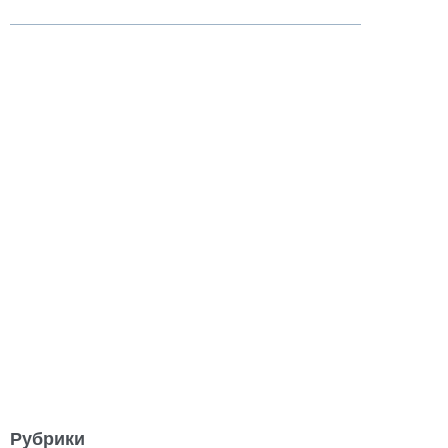
Рубрики