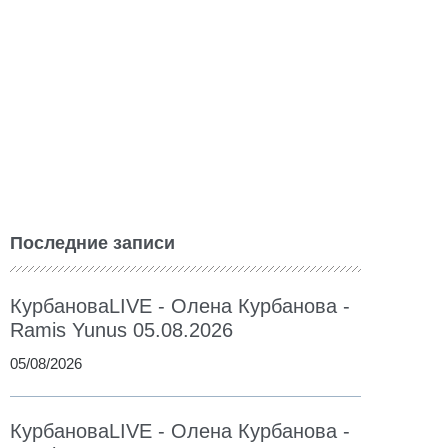
Последние записи
КурбановаLIVE - Олена Курбанова -
Ramis Yunus 05.08.2026
05/08/2026
КурбановаLIVE - Олена Курбанова -