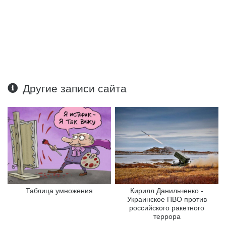
Другие записи сайта
Таблица умножения
Кирилл Данильченко -
Украинское ПВО против
российского ракетного
террора