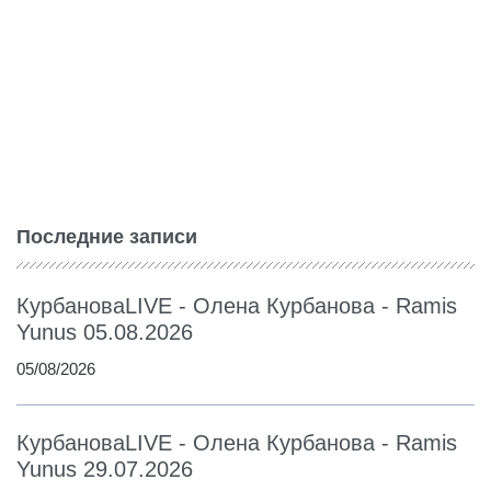
Последние записи
КурбановаLIVE - Олена Курбанова - Ramis
Yunus 05.08.2026
05/08/2026
КурбановаLIVE - Олена Курбанова - Ramis
Yunus 29.07.2026