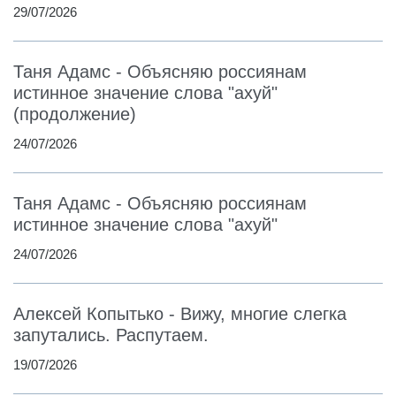
29/07/2026
Таня Адамс - Объясняю россиянам
истинное значение слова "ахуй"
(продолжение)
24/07/2026
Таня Адамс - Объясняю россиянам
истинное значение слова "ахуй"
24/07/2026
Алексей Копытько - Вижу, многие слегка
запутались. Распутаем.
19/07/2026