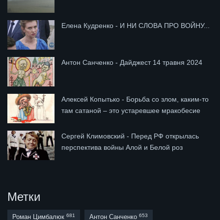
Елена Кудренко - И НИ СЛОВА ПРО ВОЙНУ...
Антон Санченко - Дайджест 14 травня 2024
Алексей Копытько - Борьба со злом, каким-то
там сатаной – это устаревшее мракобесие
Сергей Климовский - Перед РФ открылась
перспектива войны Алой и Белой роз
Метки
681
653
Роман Цимбалюк
Антон Санченко