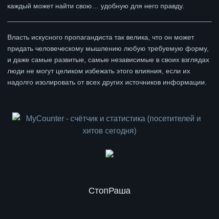
каждый может найти свою… удобную для него правду.
Власть искусного пропагандиста так велика, что он может
придать человеческому мышлению любую требуемую форму,
и даже самые развитые, самые независимые в своих взглядах
люди не могут целиком избежать этого влияния, если их
надолго изолировать от всех других источников информации.
СтопРаша