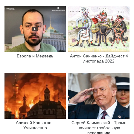
Европа и Медведь
Антон Санченко - Дайджест 4
листопада 2022
Алексей Копытько -
Сергей Климовский - Трамп
Умышленно
начинает глобальную
революцию