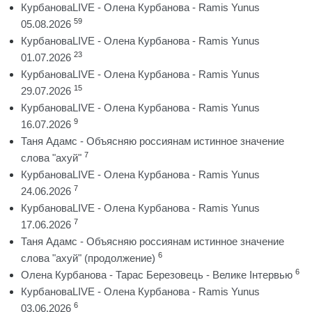
КурбановаLIVE - Олена Курбанова - Ramis Yunus
59
05.08.2026
КурбановаLIVE - Олена Курбанова - Ramis Yunus
23
01.07.2026
КурбановаLIVE - Олена Курбанова - Ramis Yunus
15
29.07.2026
КурбановаLIVE - Олена Курбанова - Ramis Yunus
9
16.07.2026
Таня Адамс - Объясняю россиянам истинное значение
7
слова "ахуй"
КурбановаLIVE - Олена Курбанова - Ramis Yunus
7
24.06.2026
КурбановаLIVE - Олена Курбанова - Ramis Yunus
7
17.06.2026
Таня Адамс - Объясняю россиянам истинное значение
6
слова "ахуй" (продолжение)
6
Олена Курбанова - Тарас Березовець - Велике Інтервью
КурбановаLIVE - Олена Курбанова - Ramis Yunus
6
03.06.2026