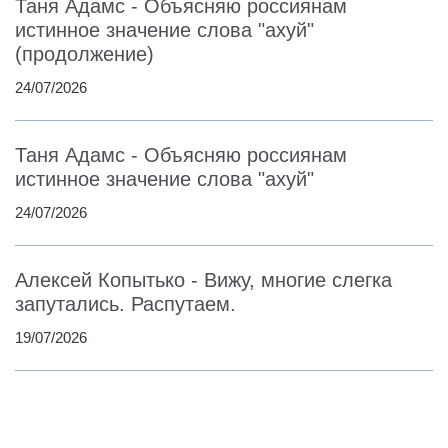
Таня Адамс - Объясняю россиянам
истинное значение слова "ахуй"
(продолжение)
24/07/2026
Таня Адамс - Объясняю россиянам
истинное значение слова "ахуй"
24/07/2026
Алексей Копытько - Вижу, многие слегка
запутались. Распутаем.
19/07/2026