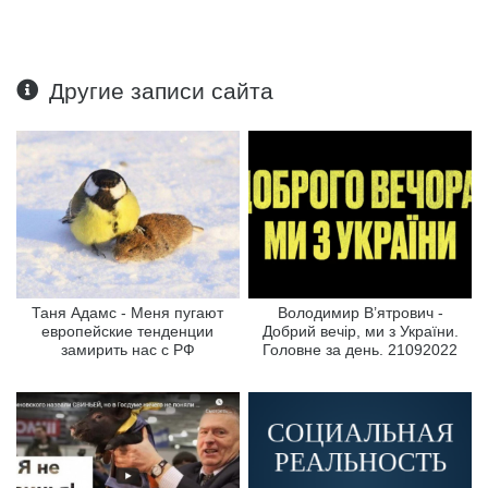
Другие записи сайта
Таня Адамс - Меня пугают
Володимир В’ятрович -
европейские тенденции
Добрий вечір, ми з України.
замирить нас с РФ
Головне за день. 21092022