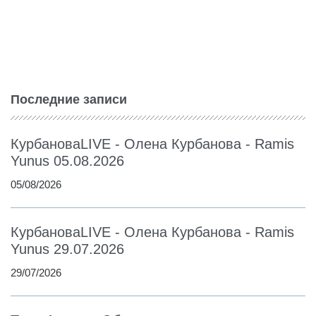
Последние записи
КурбановаLIVE - Олена Курбанова - Ramis
Yunus 05.08.2026
05/08/2026
КурбановаLIVE - Олена Курбанова - Ramis
Yunus 29.07.2026
29/07/2026