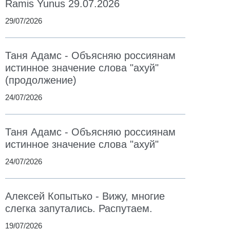
Ramis Yunus 29.07.2026
29/07/2026
Таня Адамс - Объясняю россиянам
истинное значение слова "ахуй"
(продолжение)
24/07/2026
Таня Адамс - Объясняю россиянам
истинное значение слова "ахуй"
24/07/2026
Алексей Копытько - Вижу, многие
слегка запутались. Распутаем.
19/07/2026