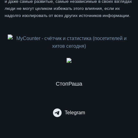
и даже самые развитые, самые независимые в своих взглядах
люди не могут целиком избежать этого влияния, если их
надолго изолировать от всех других источников информации.
СтопРаша
Telegram