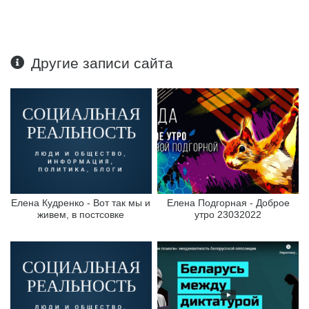
Другие записи сайта
Елена Кудренко - Вот так мы и
Елена Подгорная - Доброе
живем, в постсовке
утро 23032022