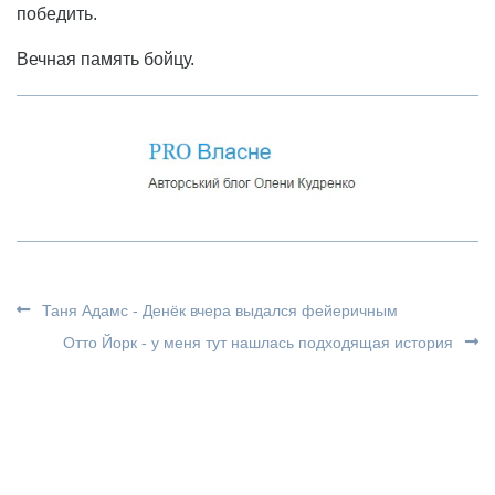
победить.
Вечная память бойцу.
Таня Адамс - Денёк вчера выдался фейеричным
Отто Йорк - у меня тут нашлась подходящая история