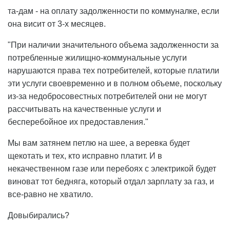
та-дам - на оплату задолженности по коммуналке, если
она висит от 3-х месяцев.
"При наличии значительного объема задолженности за
потребленные жилищно-коммунальные услуги
нарушаются права тех потребителей, которые платили
эти услуги своевременно и в полном объеме, поскольку
из-за недобросовестных потребителей они не могут
рассчитывать на качественные услуги и
бесперебойное их предоставления."
Мы вам затянем петлю на шее, а веревка будет
щекотать и тех, кто исправно платит. И в
некачественном газе или перебоях с электрикой будет
виноват тот бедняга, который отдал зарплату за газ, и
все-равно не хватило.
Довыбирались?