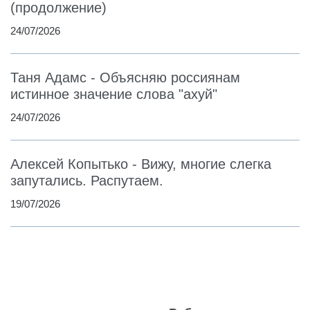
(продолжение)
24/07/2026
Таня Адамс - Объясняю россиянам
истинное значение слова "ахуй"
24/07/2026
Алексей Копытько - Вижу, многие слегка
запутались. Распутаем.
19/07/2026