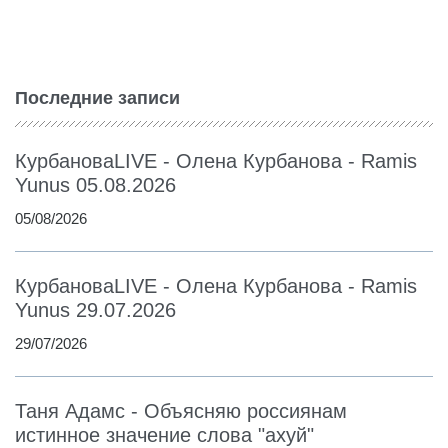
Последние записи
КурбановаLIVE - Олена Курбанова - Ramis
Yunus 05.08.2026
05/08/2026
КурбановаLIVE - Олена Курбанова - Ramis
Yunus 29.07.2026
29/07/2026
Таня Адамс - Объясняю россиянам
истинное значение слова "ахуй"