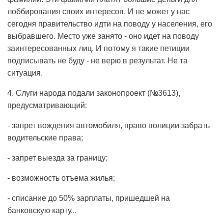
лоббирования своих интересов. И не может у нас
сегодня правительство идти на поводу у населения, его
выбравшего. Место уже занято - оно идет на поводу
заинтересованных лиц. И потому я такие петиции
подписывать не буду - не верю в результат. Не та
ситуация.
4. Слуги народа подали законопроект (№3613),
предусматривающий:
- запрет вождения автомобиля, право полиции забрать
водительские права;
- запрет выезда за границу;
- возможность отъема жилья;
- списание до 50% зарплаты, пришедшей на
банковскую карту...