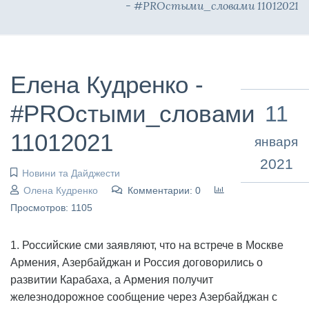
- #PROстыми_словами 11012021
Елена Кудренко -
#PROстыми_словами
11
11012021
января
2021
Новини та Дайджести
Олена Кудренко
Комментарии: 0
Просмотров: 1105
1. Российские сми заявляют, что на встрече в Москве
Армения, Азербайджан и Россия договорились о
развитии Карабаха, а Армения получит
железнодорожное сообщение через Азербайджан с