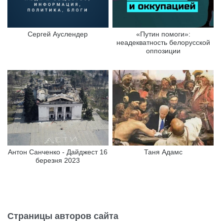
Сергей Ауслендер
«Путин помоги»:
неадекватность белорусской
оппозиции
Антон Санченко - Дайджест 16
Таня Адамс
березня 2023
Страницы авторов сайта