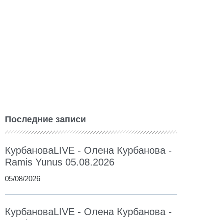
Последние записи
КурбановаLIVE - Олена Курбанова -
Ramis Yunus 05.08.2026
05/08/2026
КурбановаLIVE - Олена Курбанова -