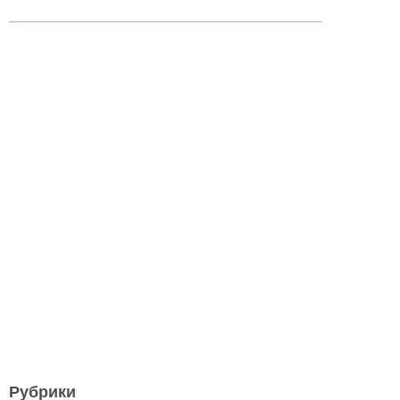
Рубрики