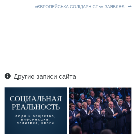
«ЄВРОПЕЙСЬКА СОЛІДАРНІСТЬ» ЗАЯВЛЯЄ
Другие записи сайта