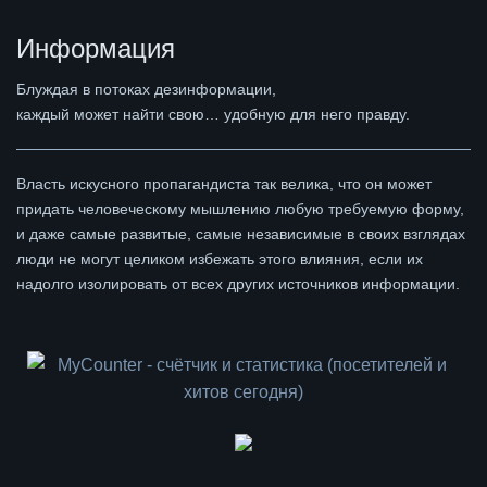
Информация
Блуждая в потоках дезинформации,
каждый может найти свою… удобную для него правду.
Власть искусного пропагандиста так велика, что он может
придать человеческому мышлению любую требуемую форму,
и даже самые развитые, самые независимые в своих взглядах
люди не могут целиком избежать этого влияния, если их
надолго изолировать от всех других источников информации.