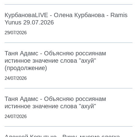
КурбановаLIVE - Олена Курбанова - Ramis
Yunus 29.07.2026
29/07/2026
Таня Адамс - Объясняю россиянам
истинное значение слова "ахуй"
(продолжение)
24/07/2026
Таня Адамс - Объясняю россиянам
истинное значение слова "ахуй"
24/07/2026