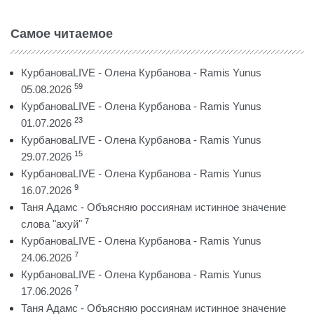
Самое читаемое
КурбановаLIVE - Олена Курбанова - Ramis Yunus
59
05.08.2026
КурбановаLIVE - Олена Курбанова - Ramis Yunus
23
01.07.2026
КурбановаLIVE - Олена Курбанова - Ramis Yunus
15
29.07.2026
КурбановаLIVE - Олена Курбанова - Ramis Yunus
9
16.07.2026
Таня Адамс - Объясняю россиянам истинное значение
7
слова "ахуй"
КурбановаLIVE - Олена Курбанова - Ramis Yunus
7
24.06.2026
КурбановаLIVE - Олена Курбанова - Ramis Yunus
7
17.06.2026
Таня Адамс - Объясняю россиянам истинное значение