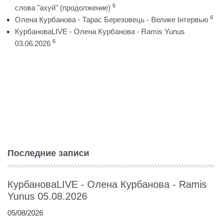
6
слова "ахуй" (продолжение)
6
Олена Курбанова - Тарас Березовець - Велике Інтервью
КурбановаLIVE - Олена Курбанова - Ramis Yunus
6
03.06.2026
Последние записи
КурбановаLIVE - Олена Курбанова - Ramis
Yunus 05.08.2026
05/08/2026