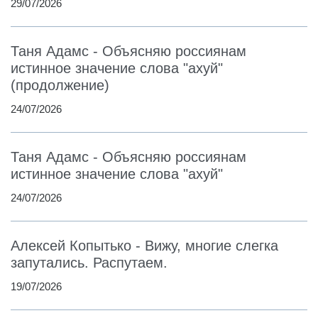
29/07/2026
Таня Адамс - Объясняю россиянам
истинное значение слова "ахуй"
(продолжение)
24/07/2026
Таня Адамс - Объясняю россиянам
истинное значение слова "ахуй"
24/07/2026
Алексей Копытько - Вижу, многие слегка
запутались. Распутаем.
19/07/2026