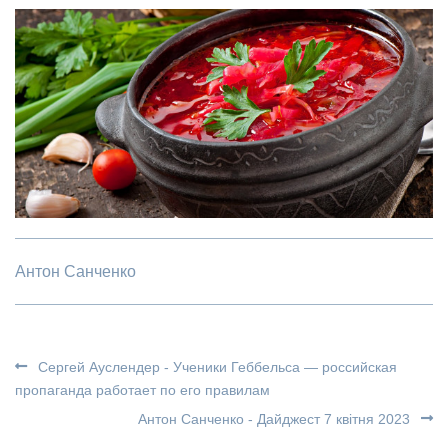
Антон Санченко
Сергей Ауслендер - Ученики Геббельса — российская
пропаганда работает по его правилам
Антон Санченко - Дайджест 7 квітня 2023