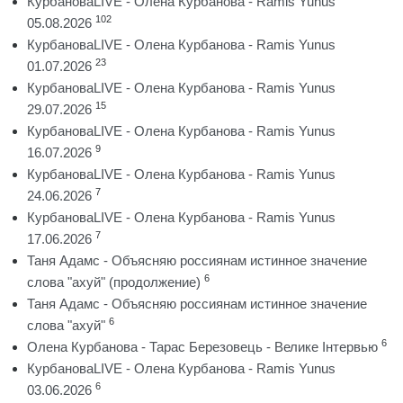
КурбановаLIVE - Олена Курбанова - Ramis Yunus
102
05.08.2026
КурбановаLIVE - Олена Курбанова - Ramis Yunus
23
01.07.2026
КурбановаLIVE - Олена Курбанова - Ramis Yunus
15
29.07.2026
КурбановаLIVE - Олена Курбанова - Ramis Yunus
9
16.07.2026
КурбановаLIVE - Олена Курбанова - Ramis Yunus
7
24.06.2026
КурбановаLIVE - Олена Курбанова - Ramis Yunus
7
17.06.2026
Таня Адамс - Объясняю россиянам истинное значение
6
слова "ахуй" (продолжение)
Таня Адамс - Объясняю россиянам истинное значение
6
слова "ахуй"
6
Олена Курбанова - Тарас Березовець - Велике Інтервью
КурбановаLIVE - Олена Курбанова - Ramis Yunus
6
03.06.2026