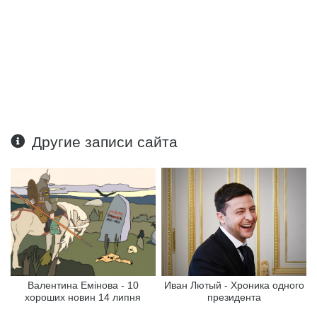
Другие записи сайта
Валентина Емінова - 10
Иван Лютый - Хроника одного
хороших новин 14 липня
президента