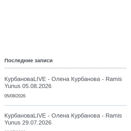
Последние записи
КурбановаLIVE - Олена Курбанова - Ramis
Yunus 05.08.2026
05/08/2026
КурбановаLIVE - Олена Курбанова - Ramis
Yunus 29.07.2026