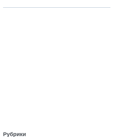
Рубрики