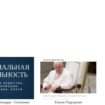
лендер - Союзники
Елена Подгорная