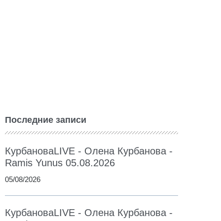
Последние записи
КурбановаLIVE - Олена Курбанова -
Ramis Yunus 05.08.2026
05/08/2026
КурбановаLIVE - Олена Курбанова -