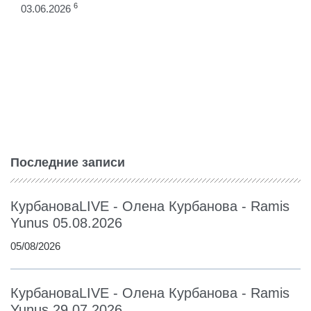
6
03.06.2026
Последние записи
КурбановаLIVE - Олена Курбанова - Ramis
Yunus 05.08.2026
05/08/2026
КурбановаLIVE - Олена Курбанова - Ramis
Yunus 29.07.2026