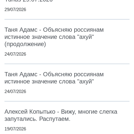
29/07/2026
Таня Адамс - Объясняю россиянам
истинное значение слова "ахуй"
(продолжение)
24/07/2026
Таня Адамс - Объясняю россиянам
истинное значение слова "ахуй"
24/07/2026
Алексей Копытько - Вижу, многие слегка
запутались. Распутаем.
19/07/2026