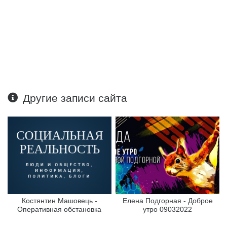
Другие записи сайта
Костянтин Машовець -
Елена Подгорная - Доброе
Оперативная обстановка
утро 09032022