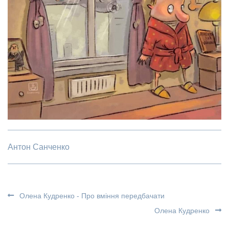
Антон Санченко
Олена Кудренко - Про вміння передбачати
Олена Кудренко