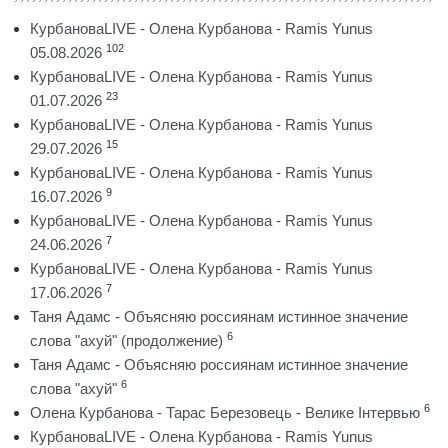
КурбановаLIVE - Олена Курбанова - Ramis Yunus
102
05.08.2026
КурбановаLIVE - Олена Курбанова - Ramis Yunus
23
01.07.2026
КурбановаLIVE - Олена Курбанова - Ramis Yunus
15
29.07.2026
КурбановаLIVE - Олена Курбанова - Ramis Yunus
9
16.07.2026
КурбановаLIVE - Олена Курбанова - Ramis Yunus
7
24.06.2026
КурбановаLIVE - Олена Курбанова - Ramis Yunus
7
17.06.2026
Таня Адамс - Объясняю россиянам истинное значение
6
слова "ахуй" (продолжение)
Таня Адамс - Объясняю россиянам истинное значение
6
слова "ахуй"
6
Олена Курбанова - Тарас Березовець - Велике Інтервью
КурбановаLIVE - Олена Курбанова - Ramis Yunus