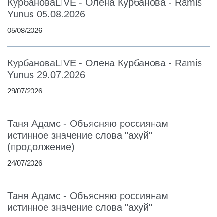
КурбановаLIVE - Олена Курбанова - Ramis
Yunus 05.08.2026
05/08/2026
КурбановаLIVE - Олена Курбанова - Ramis
Yunus 29.07.2026
29/07/2026
Таня Адамс - Объясняю россиянам
истинное значение слова "ахуй"
(продолжение)
24/07/2026
Таня Адамс - Объясняю россиянам
истинное значение слова "ахуй"