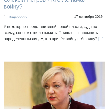
войну?
17 сентября 2019 г.
Видеоблоги
У некоторых представителей новой власти, судя по
всему, совсем отняло память. Пришлось напомнить
определенным лицам, кто принёс войну в Украину?
[...]