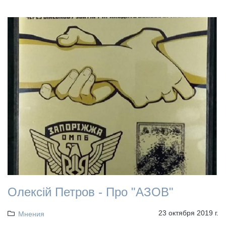
Олексій Петров - Про "АЗОВ"
23 октября 2019 г.
Мнения