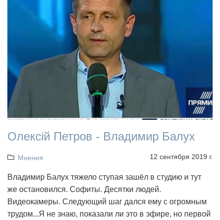
Олексій Петров - Владимир Балух
12 сентября 2019 г.
Мнения
Владимир Балух тяжело ступая зашёл в студию и тут
же остановился. Софиты. Десятки людей.
Видеокамеры. Следующий шаг дался ему с огромным
трудом...Я не знаю, показали ли это в эфире, но первой