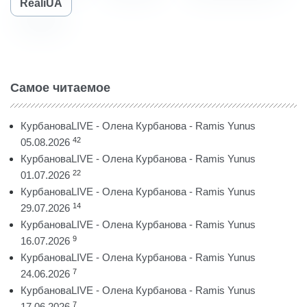
RealiUA
Самое читаемое
КурбановаLIVE - Олена Курбанова - Ramis Yunus
42
05.08.2026
КурбановаLIVE - Олена Курбанова - Ramis Yunus
22
01.07.2026
КурбановаLIVE - Олена Курбанова - Ramis Yunus
14
29.07.2026
КурбановаLIVE - Олена Курбанова - Ramis Yunus
9
16.07.2026
КурбановаLIVE - Олена Курбанова - Ramis Yunus
7
24.06.2026
КурбановаLIVE - Олена Курбанова - Ramis Yunus
7
17.06.2026