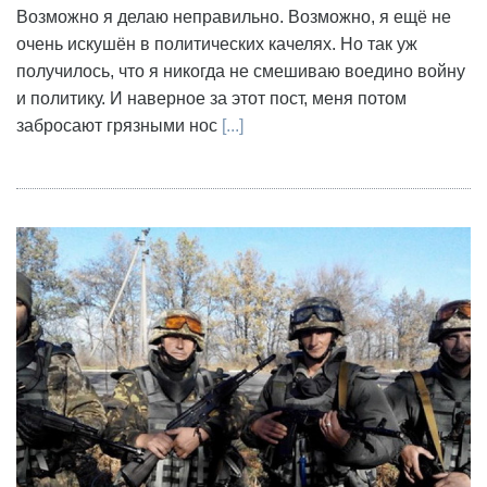
Возможно я делаю неправильно. Возможно, я ещё не
очень искушён в политических качелях. Но так уж
получилось, что я никогда не смешиваю воедино войну
и политику. И наверное за этот пост, меня потом
забросают грязными нос
[...]