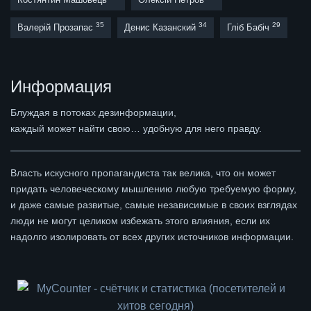
35
34
29
Валерій Прозапас
Денис Казанский
Гліб Бабіч
Информация
Блуждая в потоках дезинформации,
каждый может найти свою… удобную для него правду.
Власть искусного пропагандиста так велика, что он может
придать человеческому мышлению любую требуемую форму,
и даже самые развитые, самые независимые в своих взглядах
люди не могут целиком избежать этого влияния, если их
надолго изолировать от всех других источников информации.