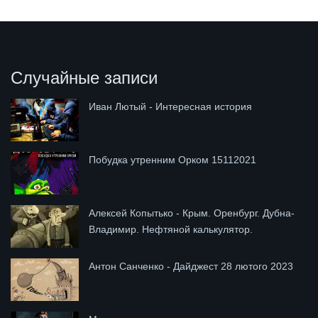
Случайные записи
Иван Лютый - Интересная история
Побудка утренним Орком 15112021
Алексей Копытько - Крым. Оренбург. Дубна-
Владимир. Нефтяной калькулятор.
Антон Санченко - Дайджест 28 лютого 2023