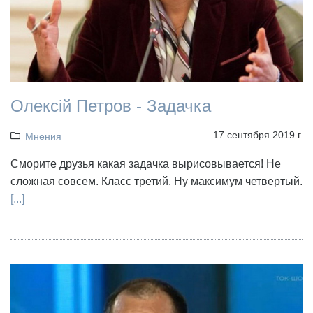
Олексій Петров - Задачка
17 сентября 2019 г.
Мнения
Сморите друзья какая задачка вырисовывается! Не
сложная совсем. Класс третий. Ну максимум четвертый.
[...]