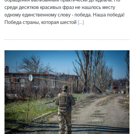
среди десятков красивых фраз не нашлось месту
одному единственному слову - победа. Наша победа!
Победа страны, которая шестой
[...]