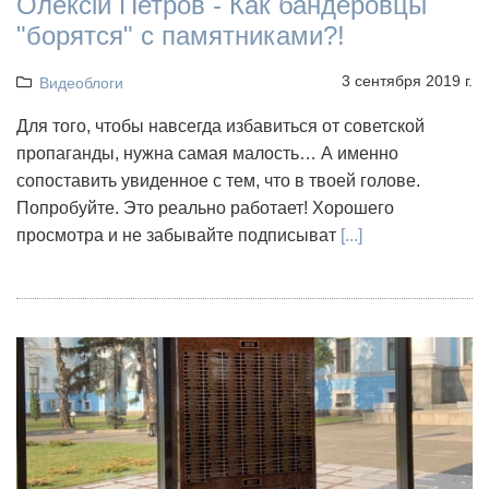
Олексій Петров - Как бандеровцы
"борятся" с памятниками?!
3 сентября 2019 г.
Видеоблоги
Для того, чтобы навсегда избавиться от советской
пропаганды, нужна самая малость… А именно
сопоставить увиденное с тем, что в твоей голове.
Попробуйте. Это реально работает! Хорошего
просмотра и не забывайте подписыват
[...]