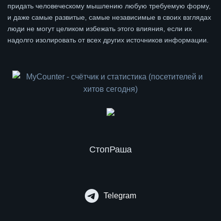
придать человеческому мышлению любую требуемую форму,
и даже самые развитые, самые независимые в своих взглядах
люди не могут целиком избежать этого влияния, если их
надолго изолировать от всех других источников информации.
СтопРаша
Telegram