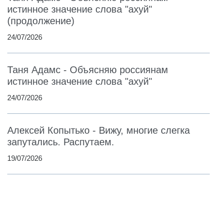
истинное значение слова "ахуй"
(продолжение)
24/07/2026
Таня Адамс - Объясняю россиянам
истинное значение слова "ахуй"
24/07/2026
Алексей Копытько - Вижу, многие слегка
запутались. Распутаем.
19/07/2026