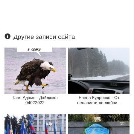
Другие записи сайта
Таня Адамс - Дайджест
Елена Кудренко - От
04022022
ненависти до любви...