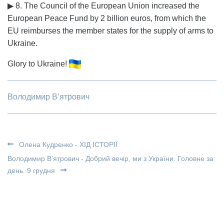
▶ 8. The Council of the European Union increased the
European Peace Fund by 2 billion euros, from which the
EU reimburses the member states for the supply of arms to
Ukraine.
Glory to Ukraine!
Володимир В’ятрович
Олена Кудренко - ХІД ІСТОРІЇ
Володимир В’ятрович - Добрий вечір, ми з України. Головне за
день. 9 грудня