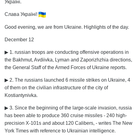
Україні.
Слава Україні!
Good evening, we are from Ukraine. Highlights of the day.
December 12
▶ 1. russian troops are conducting offensive operations in
the Bakhmut, Avdiivka, Lyman and Zaporizhzhia directions,
the General Staff of the Armed Forces of Ukraine reports.
▶ 2. The russians launched 6 missile strikes on Ukraine, 4
of them on the civilian infrastructure of the city of
Kostiantynivka.
▶ 3. Since the beginning of the large-scale invasion, russia
has been able to produce 360 cruise missiles - 240 high-
precision X-101s and about 120 Calibers, - writes The New
York Times with reference to Ukrainian intelligence.