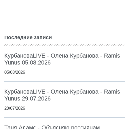
Последние записи
КурбановаLIVE - Олена Курбанова - Ramis
Yunus 05.08.2026
05/08/2026
КурбановаLIVE - Олена Курбанова - Ramis
Yunus 29.07.2026
29/07/2026
Таня Адамс - Объясняю россиянам