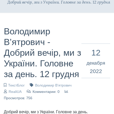
Добрий вечір, ми з України. Головне за день. 12 грудня
Володимир
В’ятрович -
Добрий вечір, ми з
12
України. Головне
декабря
2022
за день. 12 грудня
ТекстБлог
Володимир В’ятрович
RealiUA
Комментарии: 0
Просмотров: 756
Добрий вечір, ми з України. Головне за день.