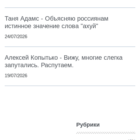
Таня Адамс - Объясняю россиянам
истинное значение слова "ахуй"
24/07/2026
Алексей Копытько - Вижу, многие слегка
запутались. Распутаем.
19/07/2026
Рубрики