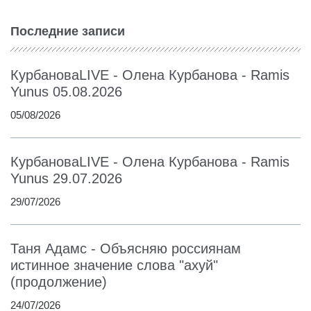
Последние записи
КурбановаLIVE - Олена Курбанова - Ramis
Yunus 05.08.2026
05/08/2026
КурбановаLIVE - Олена Курбанова - Ramis
Yunus 29.07.2026
29/07/2026
Таня Адамс - Объясняю россиянам
истинное значение слова "ахуй"
(продолжение)
24/07/2026