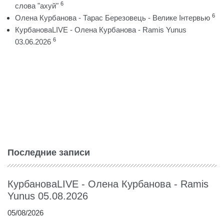
6
слова "ахуй"
6
Олена Курбанова - Тарас Березовець - Велике Інтервью
КурбановаLIVE - Олена Курбанова - Ramis Yunus
6
03.06.2026
Последние записи
КурбановаLIVE - Олена Курбанова - Ramis
Yunus 05.08.2026
05/08/2026