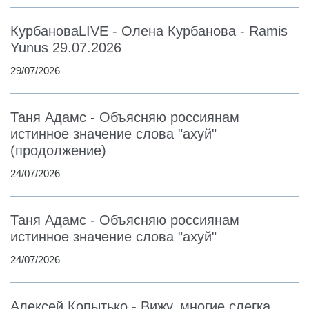
КурбановаLIVE - Олена Курбанова - Ramis
Yunus 29.07.2026
29/07/2026
Таня Адамс - Объясняю россиянам
истинное значение слова "ахуй"
(продолжение)
24/07/2026
Таня Адамс - Объясняю россиянам
истинное значение слова "ахуй"
24/07/2026
Алексей Копытько - Вижу, многие слегка