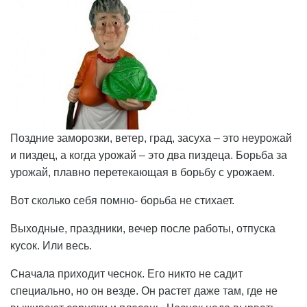
Поздние заморозки, ветер, град, засуха – это неурожай
и пиздец, а когда урожай – это два пиздеца. Борьба за
урожай, плавно перетекающая в борьбу с урожаем.
Вот сколько себя помню- борьба не стихает.
Выходные, праздники, вечер после работы, отпуска
кусок. Или весь.
Сначала приходит чеснок. Его никто не садит
специально, но он везде. Он растет даже там, где не