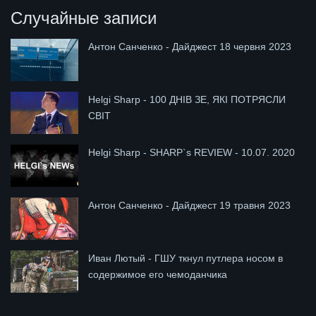
Случайные записи
Антон Санченко - Дайджест 18 червня 2023
Helgi Sharp - 100 ДНІВ ЗЕ, ЯКІ ПОТРЯСЛИ
СВІТ
Helgi Sharp - SHARP`s REVIEW - 10.07. 2020
Антон Санченко - Дайджест 19 травня 2023
Иван Лютый - ГШУ ткнул путлера носом в
содержимое его чемоданчика