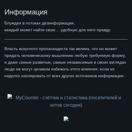
Информация
Блуждая в потоках дезинформации,
каждый может найти свою… удобную для него правду.
Власть искусного пропагандиста так велика, что он может
придать человеческому мышлению любую требуемую форму,
и даже самые развитые, самые независимые в своих взглядах
люди не могут целиком избежать этого влияния, если их
надолго изолировать от всех других источников информации.