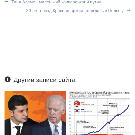
Таня Адамс - маленький криворожский путин
80 лет назад Красная армия вторглась в Польшу
Другие записи сайта