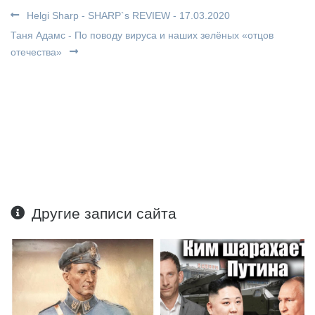
Helgi Sharp - SHARP`s REVIEW - 17.03.2020
Таня Адамс - По поводу вируса и наших зелёных «отцов
отечества»
Другие записи сайта