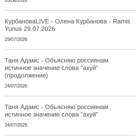
05/08/2026
КурбановаLIVE - Олена Курбанова - Ramis
Yunus 29.07.2026
29/07/2026
Таня Адамс - Объясняю россиянам
истинное значение слова "ахуй"
(продолжение)
24/07/2026
Таня Адамс - Объясняю россиянам
истинное значение слова "ахуй"
24/07/2026