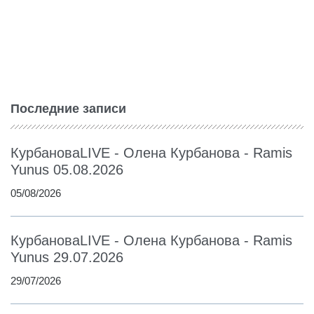
Последние записи
КурбановаLIVE - Олена Курбанова - Ramis
Yunus 05.08.2026
05/08/2026
КурбановаLIVE - Олена Курбанова - Ramis
Yunus 29.07.2026
29/07/2026