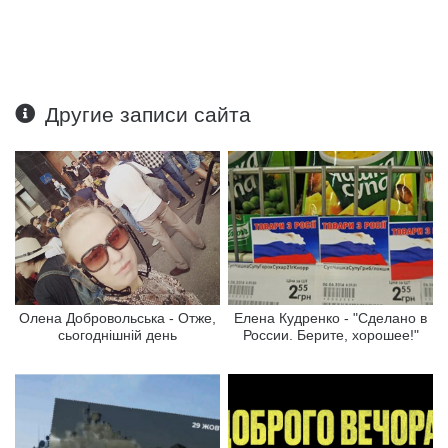
Другие записи сайта
Олена Добровольська - Отже,
Елена Кудренко - "Сделано в
сьогоднішній день
России. Берите, хорошее!"