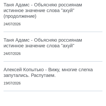
Таня Адамс - Объясняю россиянам
истинное значение слова "ахуй"
(продолжение)
24/07/2026
Таня Адамс - Объясняю россиянам
истинное значение слова "ахуй"
24/07/2026
Алексей Копытько - Вижу, многие слегка
запутались. Распутаем.
19/07/2026