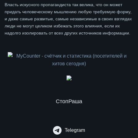
Власть искусного пропагандиста так велика, что он может
придать человеческому мышлению любую требуемую форму,
и даже самые развитые, самые независимые в своих взглядах
люди не могут целиком избежать этого влияния, если их
надолго изолировать от всех других источников информации.
СтопРаша
Telegram