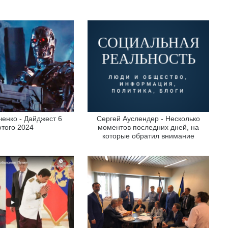
енко - Дайджест 6
Сергей Ауслендер - Несколько
того 2024
моментов последних дней, на
которые обратил внимание