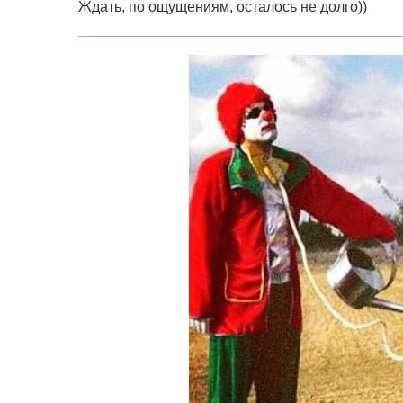
Ждать, по ощущениям, осталось не долго))