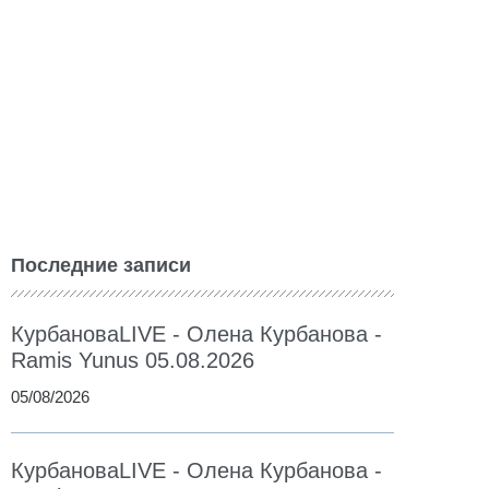
Последние записи
КурбановаLIVE - Олена Курбанова -
Ramis Yunus 05.08.2026
05/08/2026
КурбановаLIVE - Олена Курбанова -