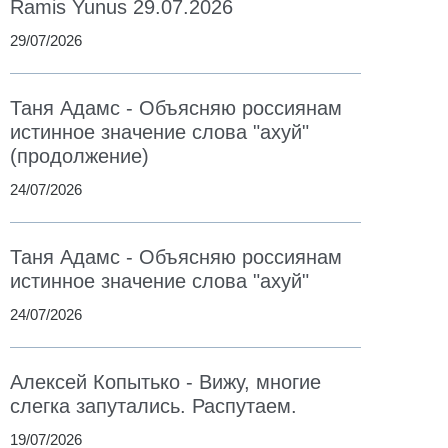
Ramis Yunus 29.07.2026
29/07/2026
Таня Адамс - Объясняю россиянам
истинное значение слова "ахуй"
(продолжение)
24/07/2026
Таня Адамс - Объясняю россиянам
истинное значение слова "ахуй"
24/07/2026
Алексей Копытько - Вижу, многие
слегка запутались. Распутаем.
19/07/2026