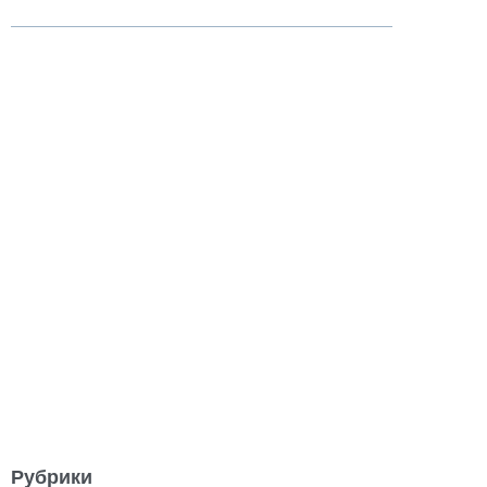
Рубрики