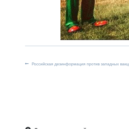
Российская дезинформация против западных вакц