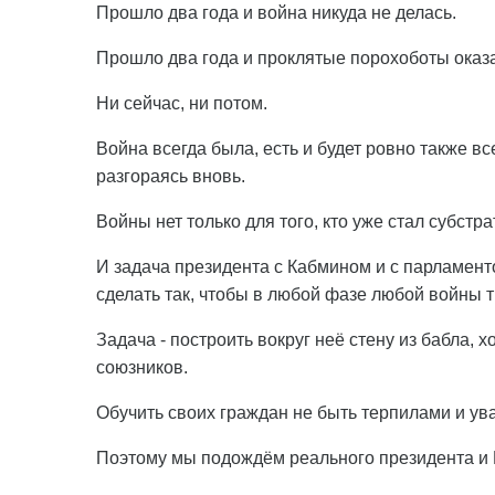
Прошло два года и война никуда не делась.
Прошло два года и проклятые порохоботы оказа
Ни сейчас, ни потом.
Война всегда была, есть и будет ровно также вс
разгораясь вновь.
Войны нет только для того, кто уже стал субстра
И задача президента с Кабмином и с парламент
сделать так, чтобы в любой фазе любой войны 
Задача - построить вокруг неё стену из бабла,
союзников.
Обучить своих граждан не быть терпилами и ув
Поэтому мы подождём реального президента и 