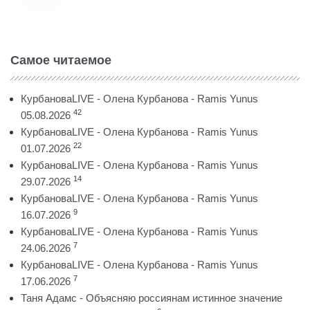
Самое читаемое
КурбановаLIVE - Олена Курбанова - Ramis Yunus
42
05.08.2026
КурбановаLIVE - Олена Курбанова - Ramis Yunus
22
01.07.2026
КурбановаLIVE - Олена Курбанова - Ramis Yunus
14
29.07.2026
КурбановаLIVE - Олена Курбанова - Ramis Yunus
9
16.07.2026
КурбановаLIVE - Олена Курбанова - Ramis Yunus
7
24.06.2026
КурбановаLIVE - Олена Курбанова - Ramis Yunus
7
17.06.2026
Таня Адамс - Объясняю россиянам истинное значение