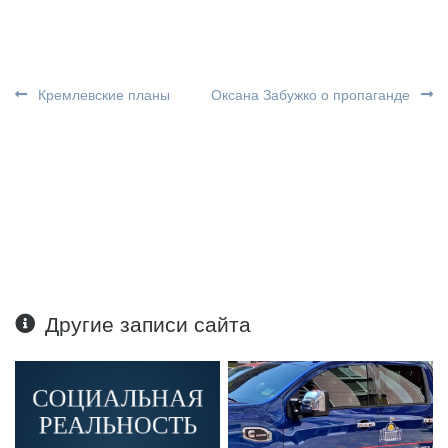
Кремлевские планы
Оксана Забужко о пропаганде
Другие записи сайта