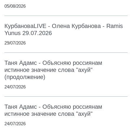
05/08/2026
КурбановаLIVE - Олена Курбанова - Ramis
Yunus 29.07.2026
29/07/2026
Таня Адамс - Объясняю россиянам
истинное значение слова "ахуй"
(продолжение)
24/07/2026
Таня Адамс - Объясняю россиянам
истинное значение слова "ахуй"
24/07/2026