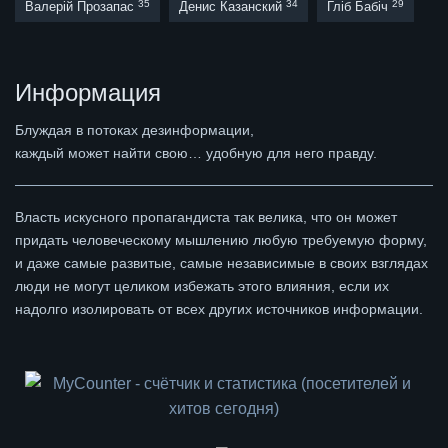
35
34
29
Валерій Прозапас
Денис Казанский
Гліб Бабіч
Информация
Блуждая в потоках дезинформации,
каждый может найти свою… удобную для него правду.
Власть искусного пропагандиста так велика, что он может
придать человеческому мышлению любую требуемую форму,
и даже самые развитые, самые независимые в своих взглядах
люди не могут целиком избежать этого влияния, если их
надолго изолировать от всех других источников информации.