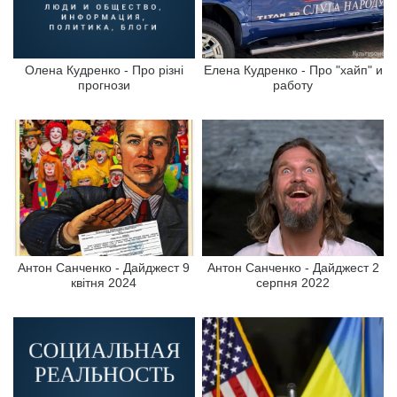
Олена Кудренко - Про різні
Елена Кудренко - Про "хайп" и
прогнози
работу
Антон Санченко - Дайджест 9
Антон Санченко - Дайджест 2
квітня 2024
серпня 2022