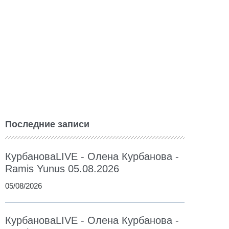
Последние записи
КурбановаLIVE - Олена Курбанова -
Ramis Yunus 05.08.2026
05/08/2026
КурбановаLIVE - Олена Курбанова -