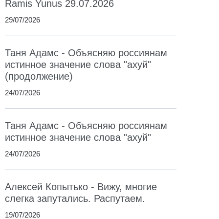
Ramis Yunus 29.07.2026
29/07/2026
Таня Адамс - Объясняю россиянам
истинное значение слова "ахуй"
(продолжение)
24/07/2026
Таня Адамс - Объясняю россиянам
истинное значение слова "ахуй"
24/07/2026
Алексей Копытько - Вижу, многие
слегка запутались. Распутаем.
19/07/2026