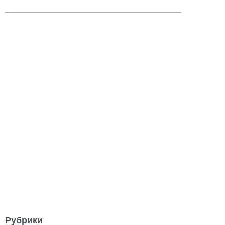
Рубрики