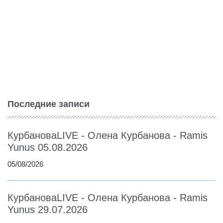
Последние записи
КурбановаLIVE - Олена Курбанова - Ramis
Yunus 05.08.2026
05/08/2026
КурбановаLIVE - Олена Курбанова - Ramis
Yunus 29.07.2026