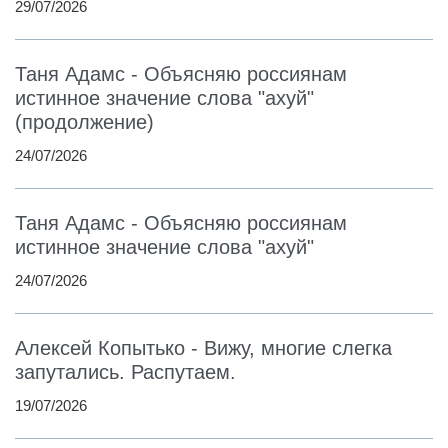
29/07/2026
Таня Адамс - Объясняю россиянам
истинное значение слова "ахуй"
(продолжение)
24/07/2026
Таня Адамс - Объясняю россиянам
истинное значение слова "ахуй"
24/07/2026
Алексей Копытько - Вижу, многие слегка
запутались. Распутаем.
19/07/2026