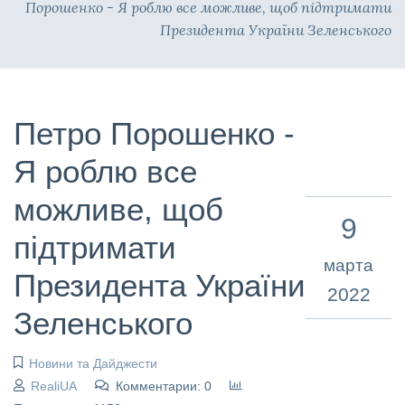
Порошенко - Я роблю все можливе, щоб підтримати
Президента України Зеленського
Петро Порошенко -
Я роблю все
можливе, щоб
9
підтримати
марта
Президента України
2022
Зеленського
Новини та Дайджести
RealiUA
Комментарии: 0