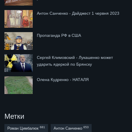
Антон Санченко - Дайджест 1 червня 2023
Пропаганда РФ в США
Сергей Климовский - Лукашенко может
ударить ядеркой по Брянску
Олена Кудренко - НАТАЛЯ
Метки
681
653
Роман Цимбалюк
Антон Санченко