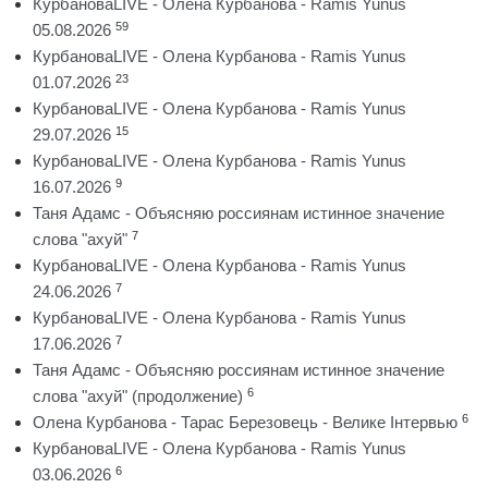
КурбановаLIVE - Олена Курбанова - Ramis Yunus
59
05.08.2026
КурбановаLIVE - Олена Курбанова - Ramis Yunus
23
01.07.2026
КурбановаLIVE - Олена Курбанова - Ramis Yunus
15
29.07.2026
КурбановаLIVE - Олена Курбанова - Ramis Yunus
9
16.07.2026
Таня Адамс - Объясняю россиянам истинное значение
7
слова "ахуй"
КурбановаLIVE - Олена Курбанова - Ramis Yunus
7
24.06.2026
КурбановаLIVE - Олена Курбанова - Ramis Yunus
7
17.06.2026
Таня Адамс - Объясняю россиянам истинное значение
6
слова "ахуй" (продолжение)
6
Олена Курбанова - Тарас Березовець - Велике Інтервью
КурбановаLIVE - Олена Курбанова - Ramis Yunus
6
03.06.2026