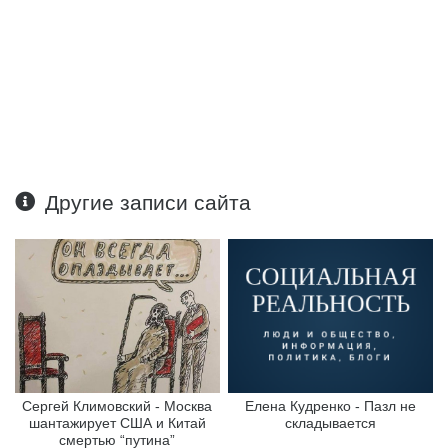
Другие записи сайта
Сергей Климовский - Москва
Елена Кудренко - Пазл не
шантажирует США и Китай
складывается
смертью “путина”