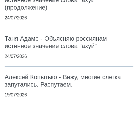
(продолжение)
24/07/2026
Таня Адамс - Объясняю россиянам
истинное значение слова "ахуй"
24/07/2026
Алексей Копытько - Вижу, многие слегка
запутались. Распутаем.
19/07/2026