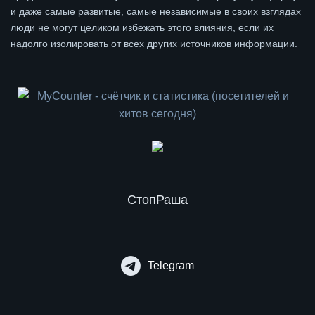
и даже самые развитые, самые независимые в своих взглядах
люди не могут целиком избежать этого влияния, если их
надолго изолировать от всех других источников информации.
СтопРаша
Telegram