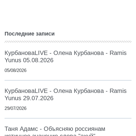
Последние записи
КурбановаLIVE - Олена Курбанова - Ramis
Yunus 05.08.2026
05/08/2026
КурбановаLIVE - Олена Курбанова - Ramis
Yunus 29.07.2026
29/07/2026
Таня Адамс - Объясняю россиянам
истинное значение слова "ахуй"