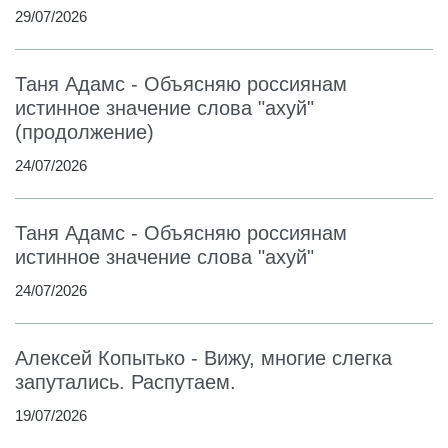
29/07/2026
Таня Адамс - Объясняю россиянам
истинное значение слова "ахуй"
(продолжение)
24/07/2026
Таня Адамс - Объясняю россиянам
истинное значение слова "ахуй"
24/07/2026
Алексей Копытько - Вижу, многие слегка
запутались. Распутаем.
19/07/2026