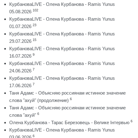
КурбановаLIVE - Олена Курбанова - Ramis Yunus
102
05.08.2026
КурбановаLIVE - Олена Курбанова - Ramis Yunus
23
01.07.2026
КурбановаLIVE - Олена Курбанова - Ramis Yunus
15
29.07.2026
КурбановаLIVE - Олена Курбанова - Ramis Yunus
9
16.07.2026
КурбановаLIVE - Олена Курбанова - Ramis Yunus
7
24.06.2026
КурбановаLIVE - Олена Курбанова - Ramis Yunus
7
17.06.2026
Таня Адамс - Объясняю россиянам истинное значение
6
слова "ахуй" (продолжение)
Таня Адамс - Объясняю россиянам истинное значение
6
слова "ахуй"
6
Олена Курбанова - Тарас Березовець - Велике Інтервью
КурбановаLIVE - Олена Курбанова - Ramis Yunus
6
03.06.2026