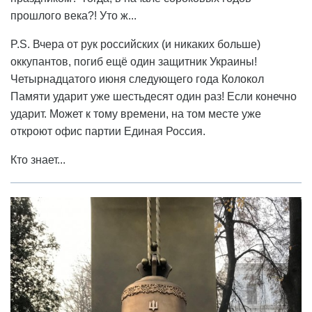
прошлого века?! Уто ж...
P.S. Вчера от рук российских (и никаких больше)
оккупантов, погиб ещё один защитник Украины!
Четырнадцатого июня следующего года Колокол
Памяти ударит уже шестьдесят один раз! Если конечно
ударит. Может к тому времени, на том месте уже
откроют офис партии Единая Россия.
Кто знает...