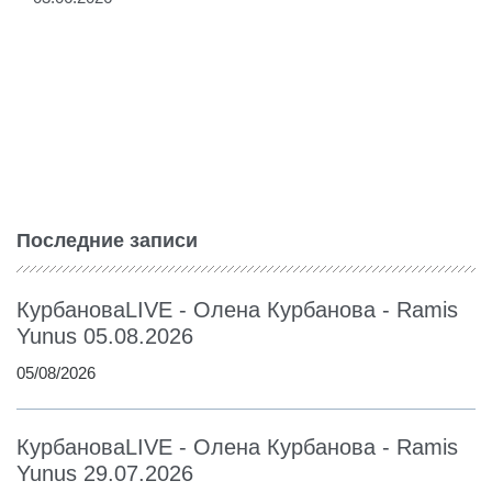
Последние записи
КурбановаLIVE - Олена Курбанова - Ramis
Yunus 05.08.2026
05/08/2026
КурбановаLIVE - Олена Курбанова - Ramis
Yunus 29.07.2026