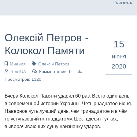
Памяти
Олексій Петров -
15
Колокол Памяти
июня
Мнения
Олексій Петров
2020
RealiUA
Комментарии: 0
Просмотров: 1320
Вчера Колокол Памяти ударил 60 раз. Всего один день
в современной истории Украины. Четырнадцатое июня.
Наверное чуть лучший день, чем тринадцатое и в чём
то уступающий пятнадцатому. Шестьдесят гулких,
выворачивающих душу наизнанку ударов.