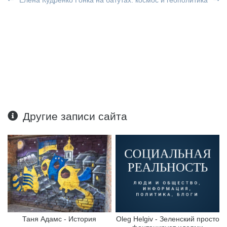
Другие записи сайта
Таня Адамс - История
Oleg Helgiv - Зеленский просто