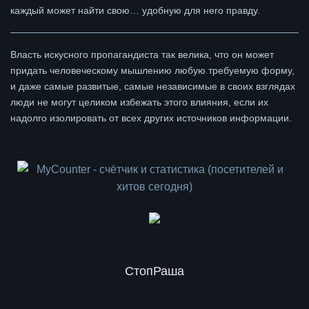
каждый может найти свою… удобную для него правду.
Власть искусного пропагандиста так велика, что он может
придать человеческому мышлению любую требуемую форму,
и даже самые развитые, самые независимые в своих взглядах
люди не могут целиком избежать этого влияния, если их
надолго изолировать от всех других источников информации.
СтопРаша