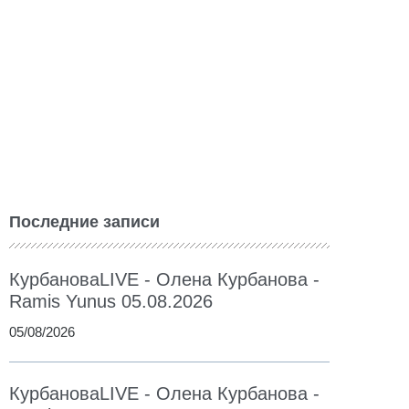
Последние записи
КурбановаLIVE - Олена Курбанова -
Ramis Yunus 05.08.2026
05/08/2026
КурбановаLIVE - Олена Курбанова -