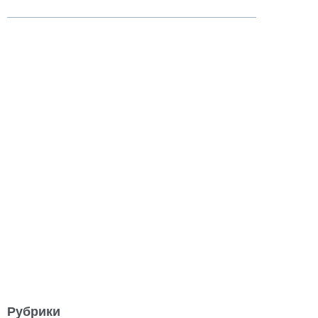
Рубрики