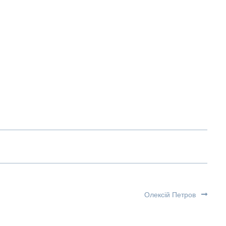
Олексій Петров