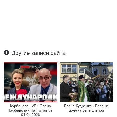
Другие записи сайта
КурбановаLIVE - Олена
Елена Кудренко - Вера не
Курбанова - Ramis Yunus
должна быть слепой
01.04.2026