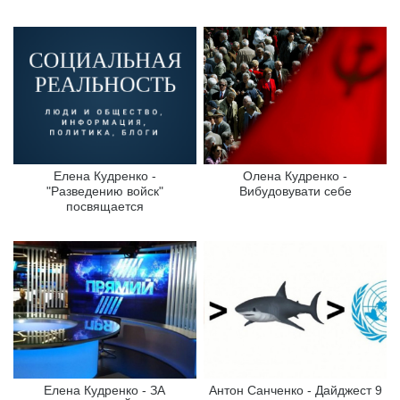
Елена Кудренко -
Олена Кудренко -
"Разведению войск"
Вибудовувати себе
посвящается
Елена Кудренко - ЗА
Антон Санченко - Дайджест 9