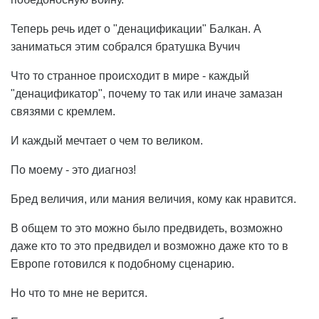
Теперь речь идет о "денацификации" Балкан. А
заниматься этим собрался братушка Вучич
Что то странное происходит в мире - каждый
"денацификатор", почему то так или иначе замазан
связями с кремлем.
И каждый мечтает о чем то великом.
По моему - это диагноз!
Бред величия, или мания величия, кому как нравится.
В общем то это можно было предвидеть, возможно
даже кто то это предвидел и возможно даже кто то в
Европе готовился к подобному сценарию.
Но что то мне не верится.