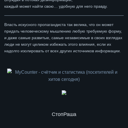
каждый может найти свою… удобную для него правду.
Власть искусного пропагандиста так велика, что он может
придать человеческому мышлению любую требуемую форму,
и даже самые развитые, самые независимые в своих взглядах
люди не могут целиком избежать этого влияния, если их
надолго изолировать от всех других источников информации.
СтопРаша