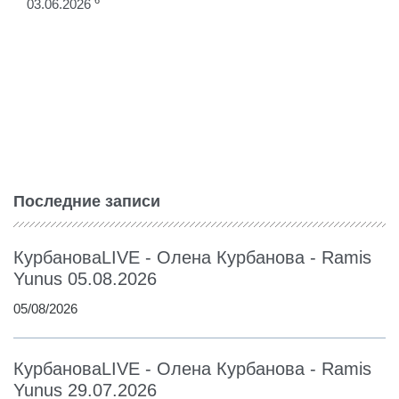
6
03.06.2026
Последние записи
КурбановаLIVE - Олена Курбанова - Ramis
Yunus 05.08.2026
05/08/2026
КурбановаLIVE - Олена Курбанова - Ramis
Yunus 29.07.2026