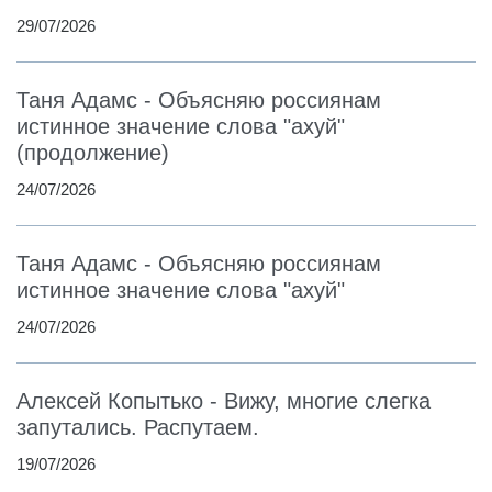
29/07/2026
Таня Адамс - Объясняю россиянам
истинное значение слова "ахуй"
(продолжение)
24/07/2026
Таня Адамс - Объясняю россиянам
истинное значение слова "ахуй"
24/07/2026
Алексей Копытько - Вижу, многие слегка
запутались. Распутаем.
19/07/2026