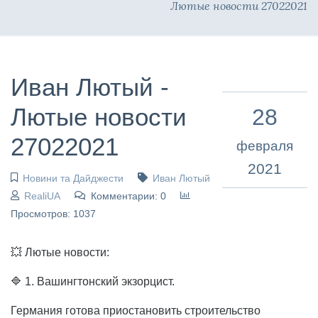
Лютые новости 27022021
Иван Лютый -
Лютые новости
28
27022021
февраля
2021
Новини та Дайджести
Иван Лютый
RealiUA
Комментарии: 0
Просмотров: 1037
💥 Лютые новости:
🔷 1. Вашингтонский экзорцист.
Германия готова приостановить строительство