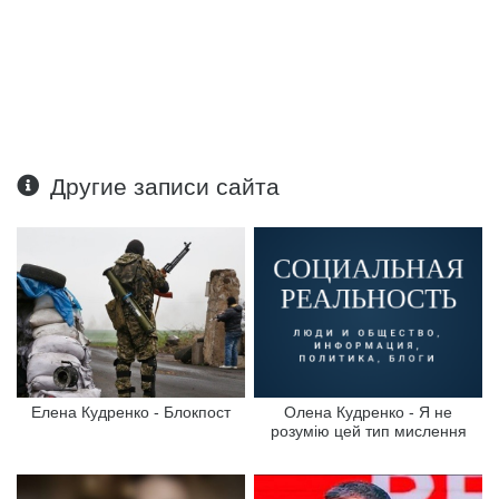
Другие записи сайта
Елена Кудренко - Блокпост
Олена Кудренко - Я не
розумію цей тип мислення