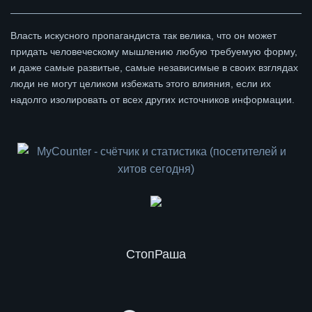
Власть искусного пропагандиста так велика, что он может
придать человеческому мышлению любую требуемую форму,
и даже самые развитые, самые независимые в своих взглядах
люди не могут целиком избежать этого влияния, если их
надолго изолировать от всех других источников информации.
СтопРаша