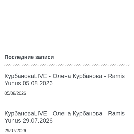
Последние записи
КурбановаLIVE - Олена Курбанова - Ramis
Yunus 05.08.2026
05/08/2026
КурбановаLIVE - Олена Курбанова - Ramis
Yunus 29.07.2026
29/07/2026