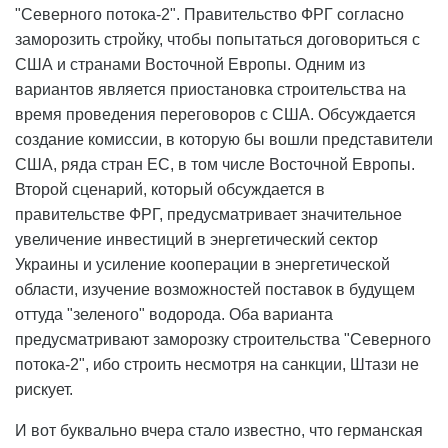
"Северного потока-2". Правительство ФРГ согласно
заморозить стройку, чтобы попытаться договориться с
США и странами Восточной Европы. Одним из
вариантов является приостановка строительства на
время проведения переговоров с США. Обсуждается
создание комиссии, в которую бы вошли представители
США, ряда стран ЕС, в том числе Восточной Европы.
Второй сценарий, который обсуждается в
правительстве ФРГ, предусматривает значительное
увеличение инвестиций в энергетический сектор
Украины и усиление кооперации в энергетической
области, изучение возможностей поставок в будущем
оттуда "зеленого" водорода. Оба варианта
предусматривают заморозку строительства "Северного
потока-2", ибо строить несмотря на санкции, Штази не
рискует.
И вот буквально вчера стало известно, что германская