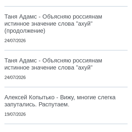
Таня Адамс - Объясняю россиянам
истинное значение слова "ахуй"
(продолжение)
24/07/2026
Таня Адамс - Объясняю россиянам
истинное значение слова "ахуй"
24/07/2026
Алексей Копытько - Вижу, многие слегка
запутались. Распутаем.
19/07/2026