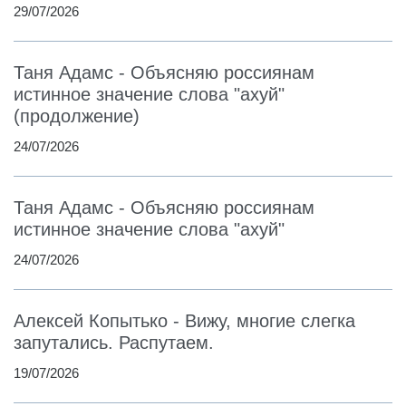
29/07/2026
Таня Адамс - Объясняю россиянам
истинное значение слова "ахуй"
(продолжение)
24/07/2026
Таня Адамс - Объясняю россиянам
истинное значение слова "ахуй"
24/07/2026
Алексей Копытько - Вижу, многие слегка
запутались. Распутаем.
19/07/2026