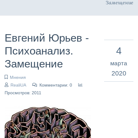
Замещение
Евгений Юрьев -
Психоанализ.
4
Замещение
марта
2020
Мнения
RealiUA
Комментарии: 0
Просмотров: 2011