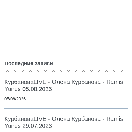
Последние записи
КурбановаLIVE - Олена Курбанова - Ramis
Yunus 05.08.2026
05/08/2026
КурбановаLIVE - Олена Курбанова - Ramis
Yunus 29.07.2026