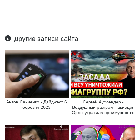
Другие записи сайта
Антон Санченко - Дайджест 6
Сергей Ауслендер -
березня 2023
Воздушный разгром - авиация
Орды утратила преимущество