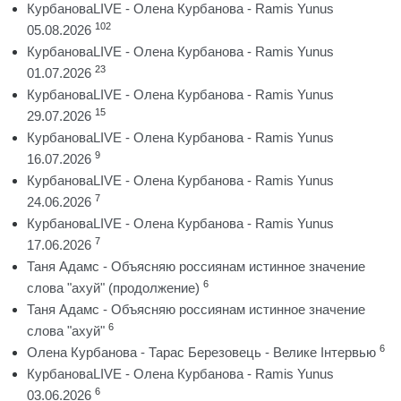
КурбановаLIVE - Олена Курбанова - Ramis Yunus
102
05.08.2026
КурбановаLIVE - Олена Курбанова - Ramis Yunus
23
01.07.2026
КурбановаLIVE - Олена Курбанова - Ramis Yunus
15
29.07.2026
КурбановаLIVE - Олена Курбанова - Ramis Yunus
9
16.07.2026
КурбановаLIVE - Олена Курбанова - Ramis Yunus
7
24.06.2026
КурбановаLIVE - Олена Курбанова - Ramis Yunus
7
17.06.2026
Таня Адамс - Объясняю россиянам истинное значение
6
слова "ахуй" (продолжение)
Таня Адамс - Объясняю россиянам истинное значение
6
слова "ахуй"
6
Олена Курбанова - Тарас Березовець - Велике Інтервью
КурбановаLIVE - Олена Курбанова - Ramis Yunus
6
03.06.2026