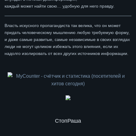
каждый может найти свою… удобную для него правду.
Власть искусного пропагандиста так велика, что он может
придать человеческому мышлению любую требуемую форму,
и даже самые развитые, самые независимые в своих взглядах
люди не могут целиком избежать этого влияния, если их
надолго изолировать от всех других источников информации.
СтопРаша