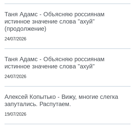
Таня Адамс - Объясняю россиянам
истинное значение слова "ахуй"
(продолжение)
24/07/2026
Таня Адамс - Объясняю россиянам
истинное значение слова "ахуй"
24/07/2026
Алексей Копытько - Вижу, многие слегка
запутались. Распутаем.
19/07/2026