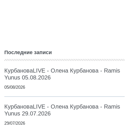
Последние записи
КурбановаLIVE - Олена Курбанова - Ramis
Yunus 05.08.2026
05/08/2026
КурбановаLIVE - Олена Курбанова - Ramis
Yunus 29.07.2026
29/07/2026