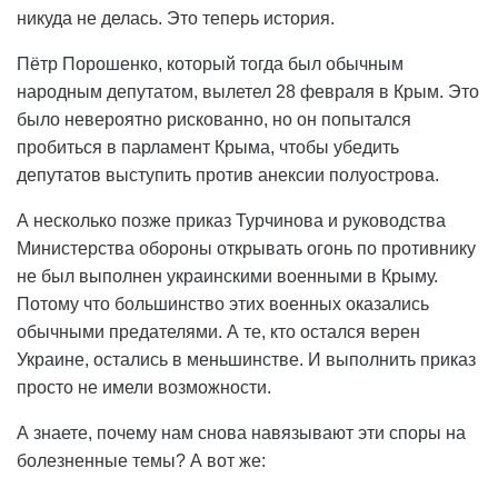
никуда не делась. Это теперь история.
Пётр Порошенко, который тогда был обычным
народным депутатом, вылетел 28 февраля в Крым. Это
было невероятно рискованно, но он попытался
пробиться в парламент Крыма, чтобы убедить
депутатов выступить против анексии полуострова.
А несколько позже приказ Турчинова и руководства
Министерства обороны открывать огонь по противнику
не был выполнен украинскими военными в Крыму.
Потому что большинство этих военных оказались
обычными предателями. А те, кто остался верен
Украине, остались в меньшинстве. И выполнить приказ
просто не имели возможности.
А знаете, почему нам снова навязывают эти споры на
болезненные темы? А вот же: