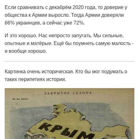
Если сравнивать с декабрём 2020 года, то доверие у
общества к Армии выросло. Тогда Армии доверяли
66% украинцев, а сейчас уже 72%.
И это хорошо. Нас непросто запугать. Мы сильные,
опытные и матёрые. Ещё бы поумнеть самую малость -
и вообще хорошо.
Картинка очень историческая. Кто бы мог подумать о
таких перипетиях истории.