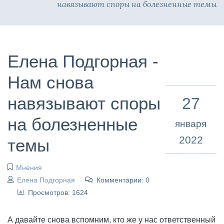
навязывают споры на болезненные темы
Елена Подгорная -
Нам снова
навязывают споры
27
на болезненные
января
2022
темы
Мнения
Елена Подгорная
Комментарии: 0
Просмотров: 1624
А давайте снова вспомним, кто же у нас ответственный