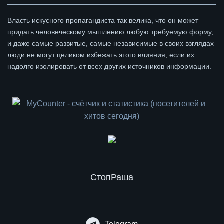
Власть искусного пропагандиста так велика, что он может
придать человеческому мышлению любую требуемую форму,
и даже самые развитые, самые независимые в своих взглядах
люди не могут целиком избежать этого влияния, если их
надолго изолировать от всех других источников информации.
СтопРаша