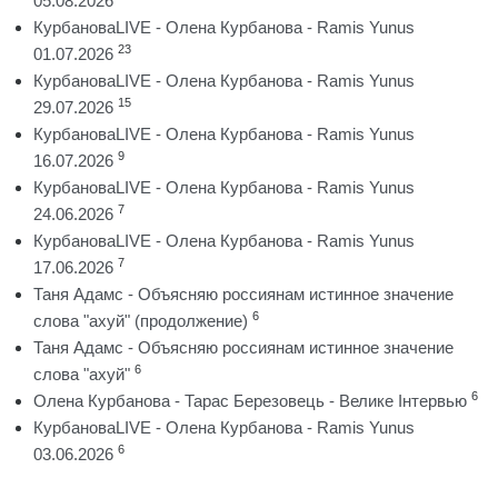
05.08.2026
КурбановаLIVE - Олена Курбанова - Ramis Yunus
23
01.07.2026
КурбановаLIVE - Олена Курбанова - Ramis Yunus
15
29.07.2026
КурбановаLIVE - Олена Курбанова - Ramis Yunus
9
16.07.2026
КурбановаLIVE - Олена Курбанова - Ramis Yunus
7
24.06.2026
КурбановаLIVE - Олена Курбанова - Ramis Yunus
7
17.06.2026
Таня Адамс - Объясняю россиянам истинное значение
6
слова "ахуй" (продолжение)
Таня Адамс - Объясняю россиянам истинное значение
6
слова "ахуй"
6
Олена Курбанова - Тарас Березовець - Велике Інтервью
КурбановаLIVE - Олена Курбанова - Ramis Yunus
6
03.06.2026