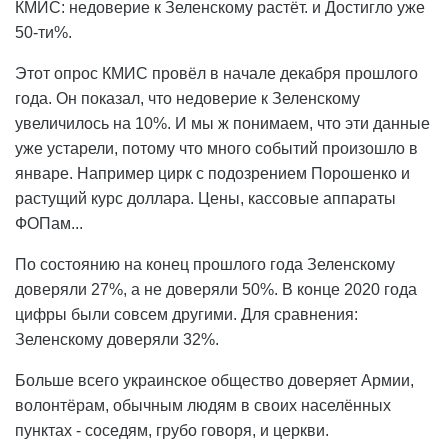
КМИС: недоверие к Зеленскому растёт. и Достигло уже
50-ти%.
Этот опрос КМИС провёл в начале декабря прошлого
года. Он показал, что недоверие к Зеленскому
увеличилось на 10%. И мы ж понимаем, что эти данные
уже устарели, потому что много событий произошло в
январе. Например цирк с подозрением Порошенко и
растущий курс доллара. Цены, кассовые аппараты
ФОПам...
По состоянию на конец прошлого года Зеленскому
доверяли 27%, а не доверяли 50%. В конце 2020 года
цифры были совсем другими. Для сравнения:
Зеленскому доверяли 32%.
Больше всего украинское общество доверяет Армии,
волонтёрам, обычным людям в своих населённых
пунктах - соседям, грубо говоря, и церкви.