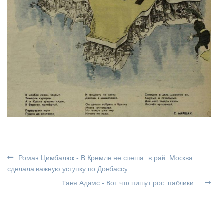
Роман Цимбалюк - В Кремле не спешат в рай: Москва
сделала важную уступку по Донбассу
Таня Адамс - Вот что пишут рос. паблики...