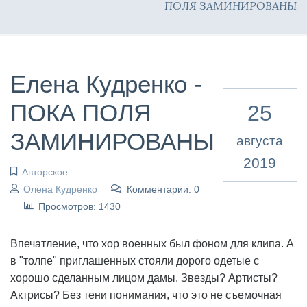
ПОЛЯ ЗАМИНИРОВАНЫ
Елена Кудренко -
ПОКА ПОЛЯ
25
ЗАМИНИРОВАНЫ
августа
2019
Авторское
Олена Кудренко
Комментарии: 0
Просмотров: 1430
Впечатление, что хор военных был фоном для клипа. А
в "толпе" приглашенных стояли дорого одетые с
хорошо сделанным лицом дамы. Звезды? Артисты?
Актрисы? Без тени понимания, что это не съемочная