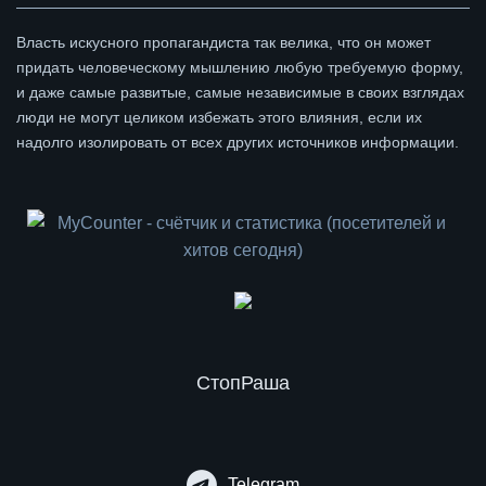
Власть искусного пропагандиста так велика, что он может
придать человеческому мышлению любую требуемую форму,
и даже самые развитые, самые независимые в своих взглядах
люди не могут целиком избежать этого влияния, если их
надолго изолировать от всех других источников информации.
СтопРаша
Telegram