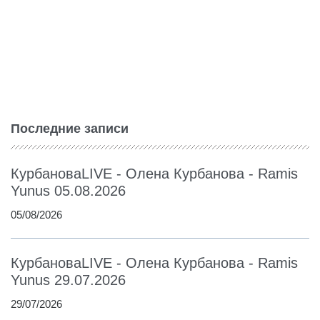
Последние записи
КурбановаLIVE - Олена Курбанова - Ramis
Yunus 05.08.2026
05/08/2026
КурбановаLIVE - Олена Курбанова - Ramis
Yunus 29.07.2026
29/07/2026