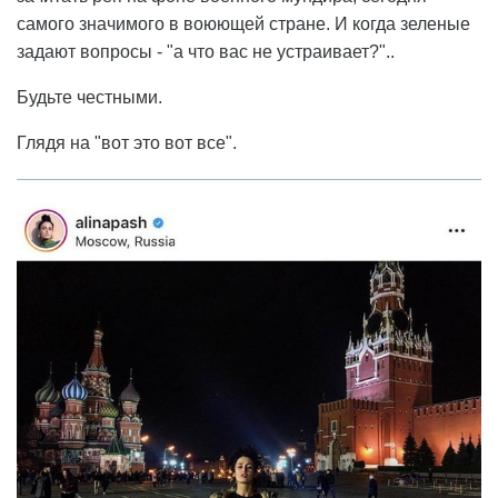
самого значимого в воюющей стране. И когда зеленые
задают вопросы - "а что вас не устраивает?"..
Будьте честными.
Глядя на "вот это вот все".