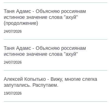
Таня Адамс - Объясняю россиянам
истинное значение слова "ахуй"
(продолжение)
24/07/2026
Таня Адамс - Объясняю россиянам
истинное значение слова "ахуй"
24/07/2026
Алексей Копытько - Вижу, многие слегка
запутались. Распутаем.
19/07/2026