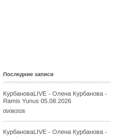
Последние записи
КурбановаLIVE - Олена Курбанова -
Ramis Yunus 05.08.2026
05/08/2026
КурбановаLIVE - Олена Курбанова -