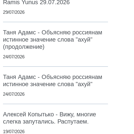
Ramis Yunus 29.07.2026
29/07/2026
Таня Адамс - Объясняю россиянам
истинное значение слова "ахуй"
(продолжение)
24/07/2026
Таня Адамс - Объясняю россиянам
истинное значение слова "ахуй"
24/07/2026
Алексей Копытько - Вижу, многие
слегка запутались. Распутаем.
19/07/2026