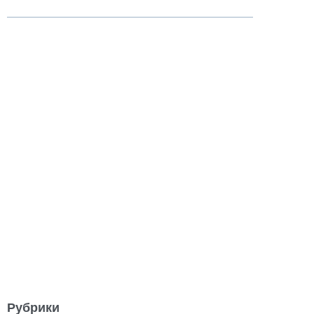
Рубрики