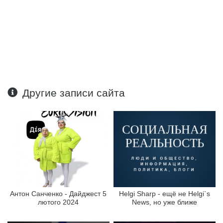
Другие записи сайта
Антон Санченко - Дайджест 5
Helgi Sharp - ещё не Helgi`s
лютого 2024
News, но уже ближе