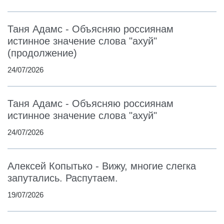
Таня Адамс - Объясняю россиянам
истинное значение слова "ахуй"
(продолжение)
24/07/2026
Таня Адамс - Объясняю россиянам
истинное значение слова "ахуй"
24/07/2026
Алексей Копытько - Вижу, многие слегка
запутались. Распутаем.
19/07/2026