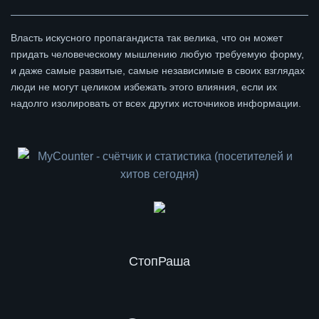
Власть искусного пропагандиста так велика, что он может
придать человеческому мышлению любую требуемую форму,
и даже самые развитые, самые независимые в своих взглядах
люди не могут целиком избежать этого влияния, если их
надолго изолировать от всех других источников информации.
СтопРаша