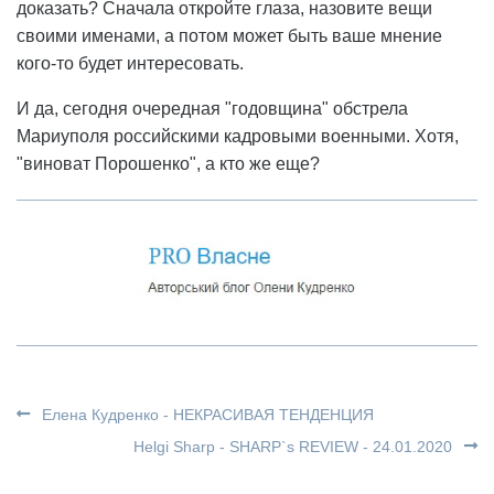
доказать? Сначала откройте глаза, назовите вещи
своими именами, а потом может быть ваше мнение
кого-то будет интересовать.
И да, сегодня очередная "годовщина" обстрела
Мариуполя российскими кадровыми военными. Хотя,
"виноват Порошенко", а кто же еще?
Елена Кудренко - НЕКРАСИВАЯ ТЕНДЕНЦИЯ
Helgi Sharp - SHARP`s REVIEW - 24.01.2020