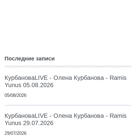
Последние записи
КурбановаLIVE - Олена Курбанова - Ramis
Yunus 05.08.2026
05/08/2026
КурбановаLIVE - Олена Курбанова - Ramis
Yunus 29.07.2026
29/07/2026