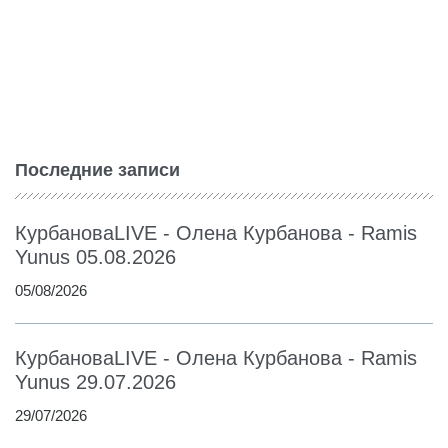
Последние записи
КурбановаLIVE - Олена Курбанова - Ramis
Yunus 05.08.2026
05/08/2026
КурбановаLIVE - Олена Курбанова - Ramis
Yunus 29.07.2026
29/07/2026