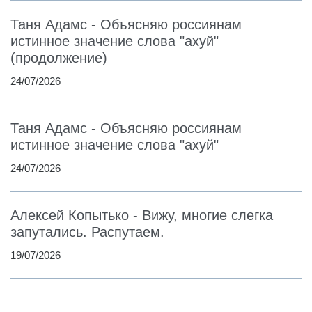
Таня Адамс - Объясняю россиянам
истинное значение слова "ахуй"
(продолжение)
24/07/2026
Таня Адамс - Объясняю россиянам
истинное значение слова "ахуй"
24/07/2026
Алексей Копытько - Вижу, многие слегка
запутались. Распутаем.
19/07/2026