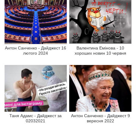
Антон Санченко - Дайджест 16
Валентина Емінова - 10
лютого 2024
хороших новин 10 червня
Таня Адамс - Дайджест за
Антон Санченко - Дайджест 9
02032021
вересня 2022