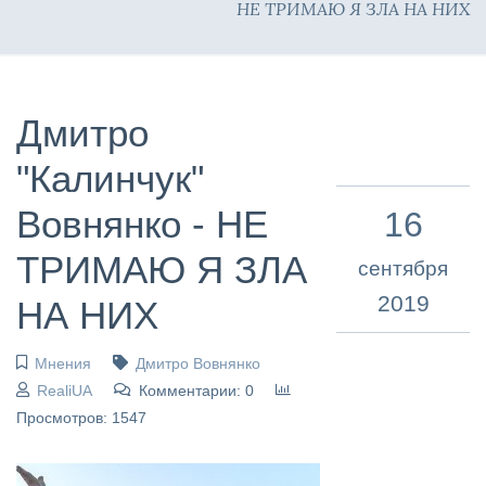
НЕ ТРИМАЮ Я ЗЛА НА НИХ
Дмитро
"Калинчук"
Вовнянко - НЕ
16
ТРИМАЮ Я ЗЛА
сентября
2019
НА НИХ
Мнения
Дмитро Вовнянко
RealiUA
Комментарии: 0
Просмотров: 1547