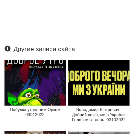
Другие записи сайта
Побудка утренним Орком
Володимир В’ятрович -
03012022
Добрий вечір, ми з України.
Головне за день. 03102022