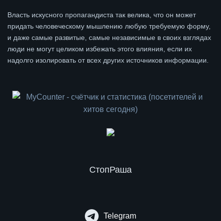
Власть искусного пропагандиста так велика, что он может
придать человеческому мышлению любую требуемую форму,
и даже самые развитые, самые независимые в своих взглядах
люди не могут целиком избежать этого влияния, если их
надолго изолировать от всех других источников информации.
СтопРаша
Telegram