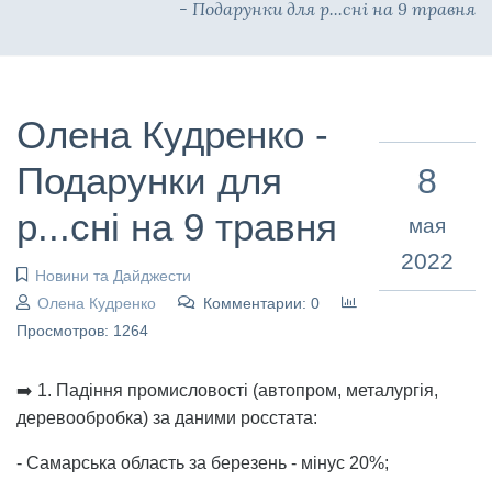
- Подарунки для р...сні на 9 травня
Олена Кудренко -
Подарунки для
8
р...сні на 9 травня
мая
2022
Новини та Дайджести
Олена Кудренко
Комментарии: 0
Просмотров: 1264
➡️ 1. Падіння промисловості (автопром, металургія,
деревообробка) за даними росстата:
- Самарська область за березень - мінус 20%;