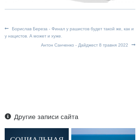
Борислав Береза - Финал у рашистов будет такой же, как и
у нацистов. А может и хуже.
Антон Санченко - Дайджест 8 травня 2022
Другие записи сайта