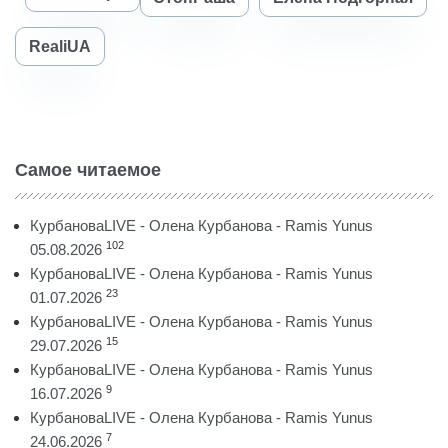
RealiUA
Самое читаемое
КурбановаLIVE - Олена Курбанова - Ramis Yunus
102
05.08.2026
КурбановаLIVE - Олена Курбанова - Ramis Yunus
23
01.07.2026
КурбановаLIVE - Олена Курбанова - Ramis Yunus
15
29.07.2026
КурбановаLIVE - Олена Курбанова - Ramis Yunus
9
16.07.2026
КурбановаLIVE - Олена Курбанова - Ramis Yunus
7
24.06.2026