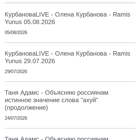
КурбановаLIVE - Олена Курбанова - Ramis
Yunus 05.08.2026
05/08/2026
КурбановаLIVE - Олена Курбанова - Ramis
Yunus 29.07.2026
29/07/2026
Таня Адамс - Объясняю россиянам
истинное значение слова "ахуй"
(продолжение)
24/07/2026
Таня Адамс - Объясняю россиянам