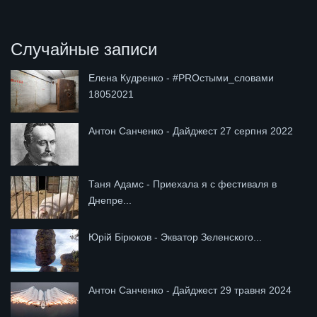
Случайные записи
Елена Кудренко - #PROстыми_словами
18052021
Антон Санченко - Дайджест 27 серпня 2022
Таня Адамс - Приехала я с фестиваля в
Днепре...
Юрій Бірюков - Экватор Зеленского...
Антон Санченко - Дайджест 29 травня 2024