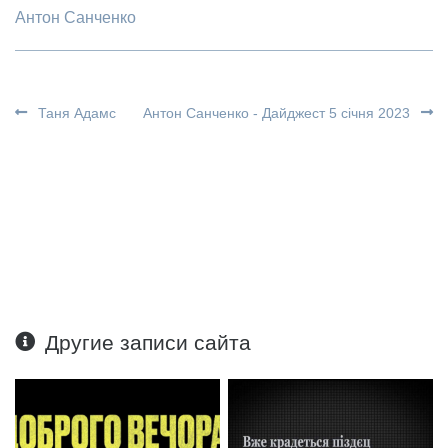
Антон Санченко
Таня Адамс
Антон Санченко - Дайджест 5 січня 2023
Другие записи сайта