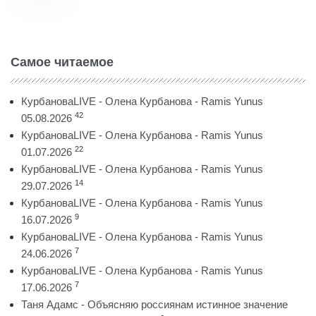
Самое читаемое
КурбановаLIVE - Олена Курбанова - Ramis Yunus
42
05.08.2026
КурбановаLIVE - Олена Курбанова - Ramis Yunus
22
01.07.2026
КурбановаLIVE - Олена Курбанова - Ramis Yunus
14
29.07.2026
КурбановаLIVE - Олена Курбанова - Ramis Yunus
9
16.07.2026
КурбановаLIVE - Олена Курбанова - Ramis Yunus
7
24.06.2026
КурбановаLIVE - Олена Курбанова - Ramis Yunus
7
17.06.2026
Таня Адамс - Объясняю россиянам истинное значение