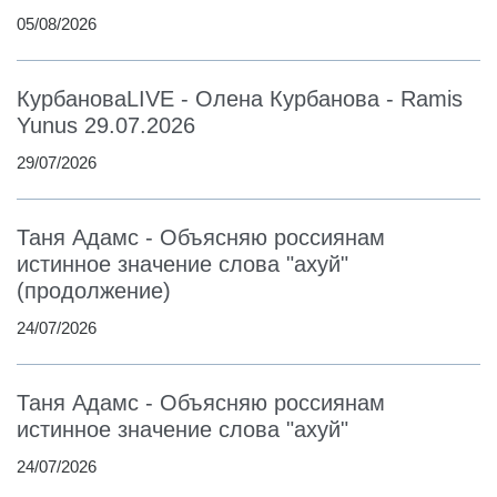
05/08/2026
КурбановаLIVE - Олена Курбанова - Ramis
Yunus 29.07.2026
29/07/2026
Таня Адамс - Объясняю россиянам
истинное значение слова "ахуй"
(продолжение)
24/07/2026
Таня Адамс - Объясняю россиянам
истинное значение слова "ахуй"
24/07/2026