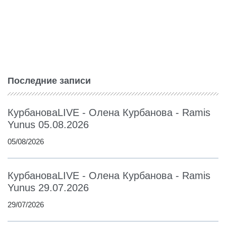
Последние записи
КурбановаLIVE - Олена Курбанова - Ramis
Yunus 05.08.2026
05/08/2026
КурбановаLIVE - Олена Курбанова - Ramis
Yunus 29.07.2026
29/07/2026