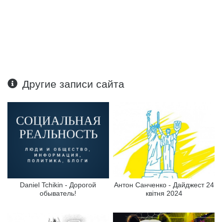
Другие записи сайта
Daniel Tchikin - Дорогой
Антон Санченко - Дайджест 24
обыватель!
квітня 2024