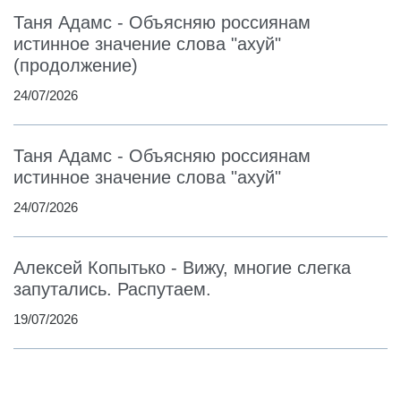
Таня Адамс - Объясняю россиянам
истинное значение слова "ахуй"
(продолжение)
24/07/2026
Таня Адамс - Объясняю россиянам
истинное значение слова "ахуй"
24/07/2026
Алексей Копытько - Вижу, многие слегка
запутались. Распутаем.
19/07/2026