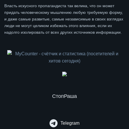
Власть искусного пропагандиста так велика, что он может
придать человеческому мышлению любую требуемую форму,
и даже самые развитые, самые независимые в своих взглядах
люди не могут целиком избежать этого влияния, если их
надолго изолировать от всех других источников информации.
СтопРаша
Telegram