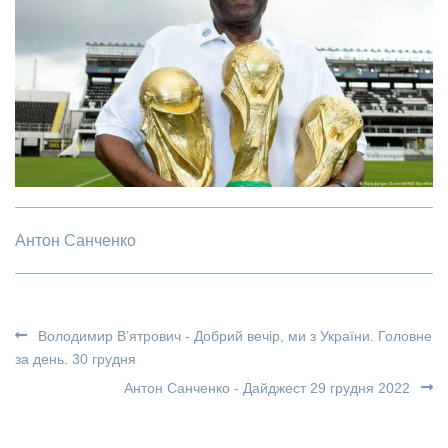
Антон Санченко
Володимир В’ятрович - Добрий вечір, ми з України. Головне
за день. 30 грудня
Антон Санченко - Дайджест 29 грудня 2022