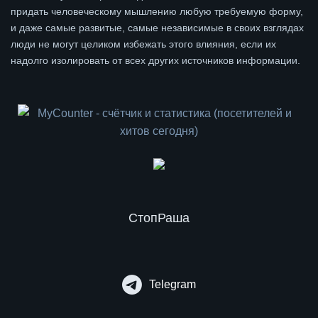
придать человеческому мышлению любую требуемую форму,
и даже самые развитые, самые независимые в своих взглядах
люди не могут целиком избежать этого влияния, если их
надолго изолировать от всех других источников информации.
СтопРаша
Telegram