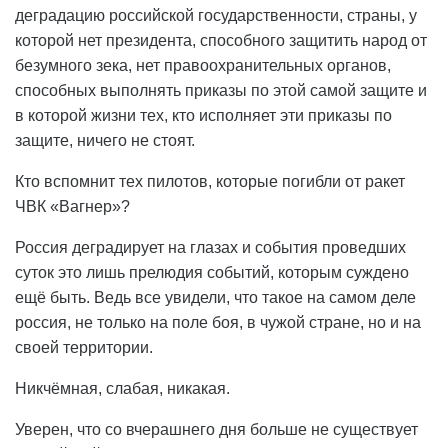
деградацию российской государственности, страны, у
которой нет президента, способного защитить народ от
безумного зека, нет правоохранительных органов,
способных выполнять приказы по этой самой защите и
в которой жизни тех, кто исполняет эти приказы по
защите, ничего не стоят.
Кто вспомнит тех пилотов, которые погибли от ракет
ЧВК «Вагнер»?
Россия деградирует на глазах и события проведших
суток это лишь прелюдия событий, которым суждено
ещё быть. Ведь все увидели, что такое на самом деле
россия, не только на поле боя, в чужой стране, но и на
своей территории.
Никчёмная, слабая, никакая.
Уверен, что со вчерашнего дня больше не существует