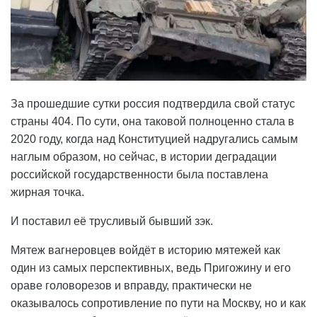
За прошедшие сутки россия подтвердила свой статус
страны 404. По сути, она таковой полноценно стала в
2020 году, когда над Конституцией надругались самым
наглым образом, но сейчас, в истории деградации
российской государственности была поставлена
жирная точка.
И поставил её трусливый бывший зэк.
Мятеж вагнеровцев войдёт в историю мятежей как
один из самых перспективных, ведь Пригожину и его
ораве головорезов и вправду, практически не
оказывалось сопротивление по пути на Москву, но и как