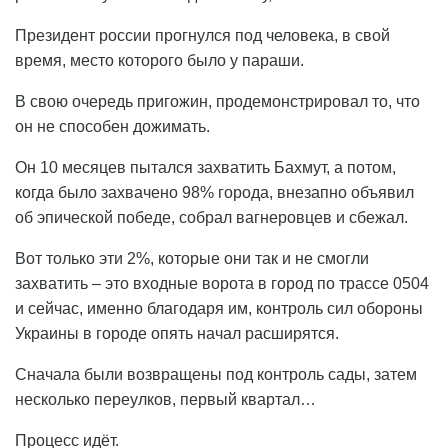
Президент россии прогнулся под человека, в свой
время, место которого было у параши.
В свою очередь пригожин, продемонстрировал то, что
он не способен дожимать.
Он 10 месяцев пытался захватить Бахмут, а потом,
когда было захвачено 98% города, внезапно объявил
об эпической победе, собрал вагнеровцев и сбежал.
Вот только эти 2%, которые они так и не смогли
захватить – это входные ворота в город по трассе 0504
и сейчас, именно благодаря им, контроль сил обороны
Украины в городе опять начал расширятся.
Сначала были возвращены под контроль сады, затем
несколько переулков, первый квартал…
Процесс идёт.