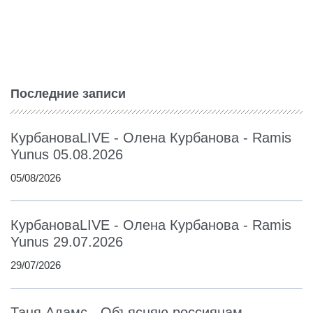
Последние записи
КурбановаLIVE - Олена Курбанова - Ramis
Yunus 05.08.2026
05/08/2026
КурбановаLIVE - Олена Курбанова - Ramis
Yunus 29.07.2026
29/07/2026
Таня Адамс - Объясняю россиянам