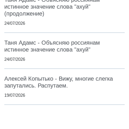
истинное значение слова "ахуй"
(продолжение)
24/07/2026
Таня Адамс - Объясняю россиянам
истинное значение слова "ахуй"
24/07/2026
Алексей Копытько - Вижу, многие слегка
запутались. Распутаем.
19/07/2026