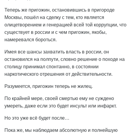
Теперь же пригожин, остановившись в пригороде
Москвы, пошёл на сделку с тем, кто является
олицетворением и генерацией всей той коррупции, что
существует в россии и с чем пригожин, якобы,
намеревался бороться.
Имея все шансы захватить власть в россии, он
остановился на полпути, словно решение о походе на
столицу принимал спонтанно, в состоянии
наркотического отрешения от действительности.
Разумеется, пригожин теперь не жилец.
По крайней мере, своей смертью ему не суждено
умереть, даже если это будет инсульт или инфаркт.
Но это уже всё будет после…
Пока же, мы наблюдаем абсолютную и полнейшую