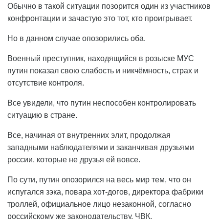
Обычно в такой ситуации позорится один из участников
конфронтации и зачастую это тот, кто проигрывает.
Но в данном случае опозорились оба.
Военный преступник, находящийся в розыске МУС
путин показал свою слабость и никчёмность, страх и
отсутствие контроля.
Все увидели, что путин неспособен контролировать
ситуацию в стране.
Все, начиная от внутренних элит, продолжая
западными наблюдателями и заканчивая друзьями
россии, которые не друзья ей вовсе.
По сути, путин опозорился на весь мир тем, что он
испугался зэка, повара хот-догов, директора фабрики
троллей, официальное лицо незаконной, согласно
российскому же законодательству, ЧВК.