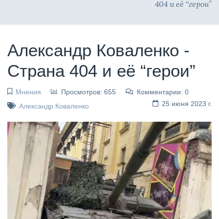
404 и её “герои”
Александр Коваленко -
Страна 404 и её “герои”
Мнения
Просмотров: 655
Комментарии: 0
25 июня 2023 г.
Александр Коваленко