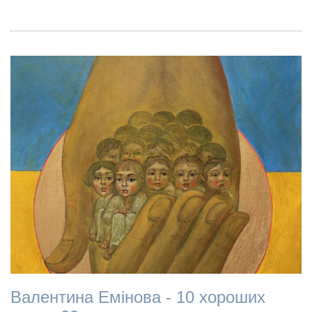
Валентина Емінова - 10 хороших