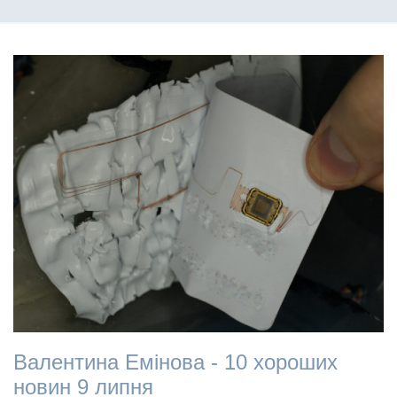
Валентина Емінова - 10 хороших
новин 9 липня