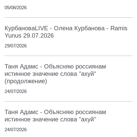
05/08/2026
КурбановаLIVE - Олена Курбанова - Ramis
Yunus 29.07.2026
29/07/2026
Таня Адамс - Объясняю россиянам
истинное значение слова "ахуй"
(продолжение)
24/07/2026
Таня Адамс - Объясняю россиянам
истинное значение слова "ахуй"
24/07/2026