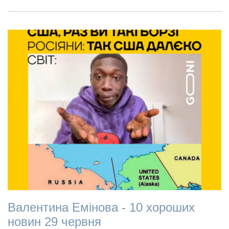
Валентина Емінова - 10 хороших
новин 29 червня