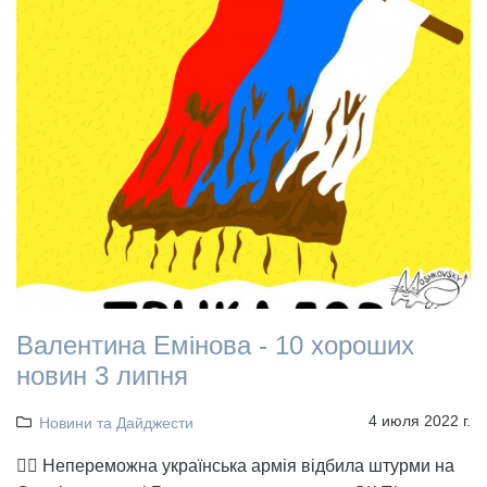
Валентина Емінова - 10 хороших
новин 3 липня
4 июля 2022 г.
Новини та Дайджести
👉🏻 Непереможна українська армія відбила штурми на