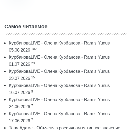
Самое читаемое
КурбановаLIVE - Олена Курбанова - Ramis Yunus
102
05.08.2026
КурбановаLIVE - Олена Курбанова - Ramis Yunus
23
01.07.2026
КурбановаLIVE - Олена Курбанова - Ramis Yunus
15
29.07.2026
КурбановаLIVE - Олена Курбанова - Ramis Yunus
9
16.07.2026
КурбановаLIVE - Олена Курбанова - Ramis Yunus
7
24.06.2026
КурбановаLIVE - Олена Курбанова - Ramis Yunus
7
17.06.2026
Таня Адамс - Объясняю россиянам истинное значение