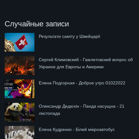
Случайные записи
Результати саміту у Швейцарії
Сергей Климовский - Гамлетовский вопрос об
Украине для Европы и Америки
Елена Подгорная - Доброе утро 01022022
Олександр Дедюхін - Панда насущна - 21
листопада
Елена Кудренко - Білий мікроавтобус