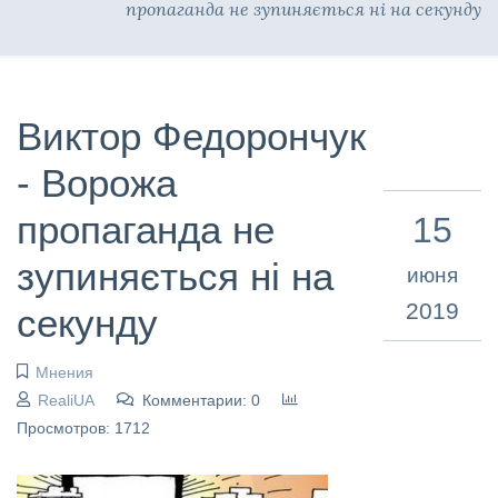
пропаганда не зупиняється ні на секунду
Виктор Федорончук
- Ворожа
пропаганда не
15
зупиняється ні на
июня
2019
секунду
Мнения
RealiUA
Комментарии: 0
Просмотров: 1712