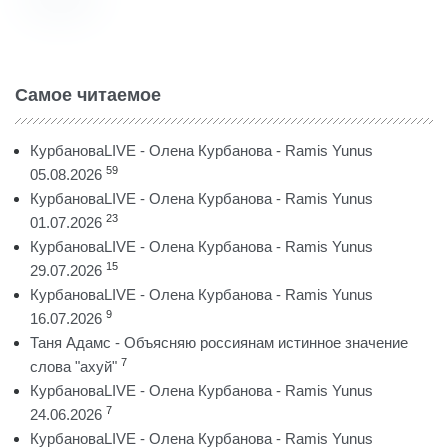
Самое читаемое
КурбановаLIVE - Олена Курбанова - Ramis Yunus
59
05.08.2026
КурбановаLIVE - Олена Курбанова - Ramis Yunus
23
01.07.2026
КурбановаLIVE - Олена Курбанова - Ramis Yunus
15
29.07.2026
КурбановаLIVE - Олена Курбанова - Ramis Yunus
9
16.07.2026
Таня Адамс - Объясняю россиянам истинное значение
7
слова "ахуй"
КурбановаLIVE - Олена Курбанова - Ramis Yunus
7
24.06.2026
КурбановаLIVE - Олена Курбанова - Ramis Yunus