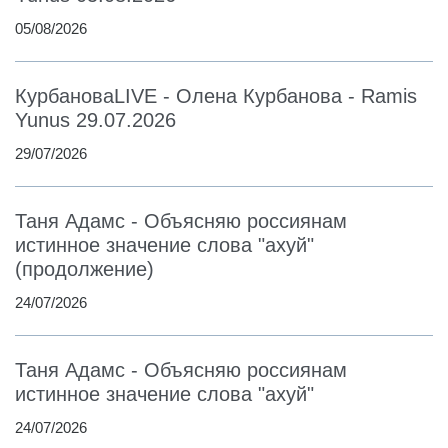
05/08/2026
КурбановаLIVE - Олена Курбанова - Ramis
Yunus 29.07.2026
29/07/2026
Таня Адамс - Объясняю россиянам
истинное значение слова "ахуй"
(продолжение)
24/07/2026
Таня Адамс - Объясняю россиянам
истинное значение слова "ахуй"
24/07/2026