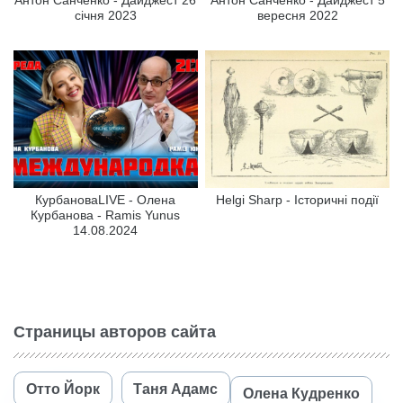
січня 2023
вересня 2022
КурбановаLIVE - Олена
Helgi Sharp - Історичні події
Курбанова - Ramis Yunus
14.08.2024
Страницы авторов сайта
Отто Йорк
Таня Адамс
Олена Кудренко