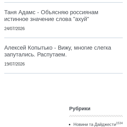
Таня Адамс - Объясняю россиянам
истинное значение слова "ахуй"
24/07/2026
Алексей Копытько - Вижу, многие слегка
запутались. Распутаем.
19/07/2026
Рубрики
1534
Новини та Дайджести