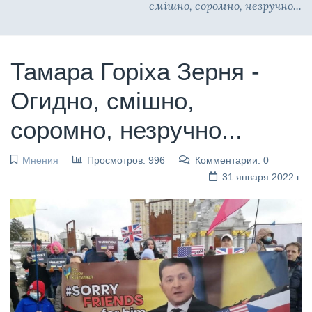
смішно, соромно, незручно...
Тамара Горіха Зерня -
Огидно, смішно,
соромно, незручно...
Мнения
Просмотров: 996
Комментарии: 0
31 января 2022 г.