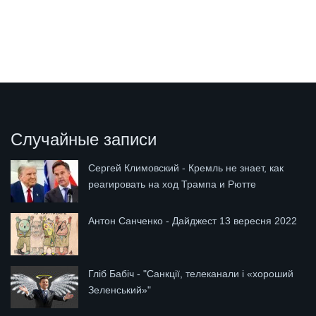
Случайные записи
Сергей Климовский - Кремль не знает, как
реагировать на ход Трампа и Рютте
Антон Санченко - Дайджест 13 вересня 2022
Гліб Бабіч - "Санкції, телеканали і «хороший
Зеленський»"