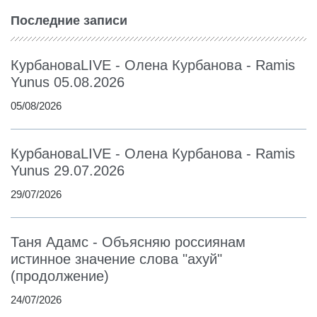
Последние записи
КурбановаLIVE - Олена Курбанова - Ramis
Yunus 05.08.2026
05/08/2026
КурбановаLIVE - Олена Курбанова - Ramis
Yunus 29.07.2026
29/07/2026
Таня Адамс - Объясняю россиянам
истинное значение слова "ахуй"
(продолжение)
24/07/2026