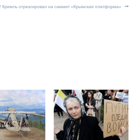
! Кремль отреагировал на саммит «Крымская платформа»