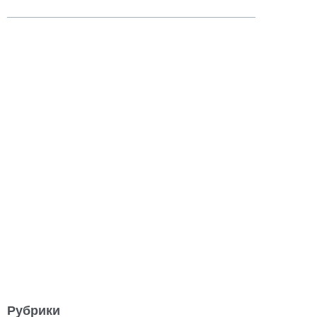
Рубрики