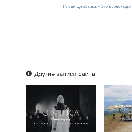
Роман Цимбалюк - Это провокация
Другие записи сайта