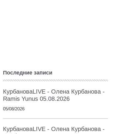
Последние записи
КурбановаLIVE - Олена Курбанова -
Ramis Yunus 05.08.2026
05/08/2026
КурбановаLIVE - Олена Курбанова -