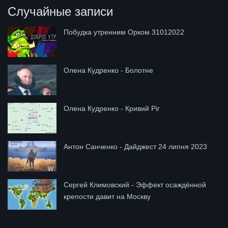
Случайные записи
Побудка утренним Орком 31012022
Олена Кудренко - Болотне
Олена Кудренко - Кривий Ріг
Антон Санченко - Дайджест 24 липня 2023
Сергей Климовский - Эффект осаждённой
крепости давит на Москву