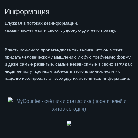
Информация
Блуждая в потоках дезинформации,
каждый может найти свою… удобную для него правду.
Власть искусного пропагандиста так велика, что он может
придать человеческому мышлению любую требуемую форму,
и даже самые развитые, самые независимые в своих взглядах
люди не могут целиком избежать этого влияния, если их
надолго изолировать от всех других источников информации.