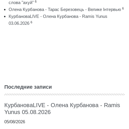
6
слова "ахуй"
6
Олена Курбанова - Тарас Березовець - Велике Інтервью
КурбановаLIVE - Олена Курбанова - Ramis Yunus
6
03.06.2026
Последние записи
КурбановаLIVE - Олена Курбанова - Ramis
Yunus 05.08.2026
05/08/2026