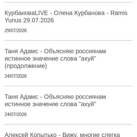
КурбановаLIVE - Олена Курбанова - Ramis
Yunus 29.07.2026
29/07/2026
Таня Адамс - Объясняю россиянам
истинное значение слова "ахуй"
(продолжение)
24/07/2026
Таня Адамс - Объясняю россиянам
истинное значение слова "ахуй"
24/07/2026
Алексей Копытько - Вижу, многие слегка