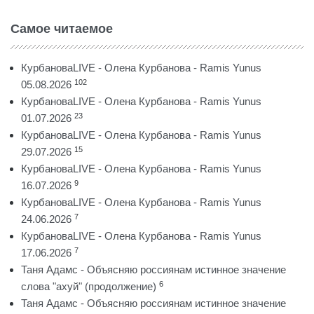
Самое читаемое
КурбановаLIVE - Олена Курбанова - Ramis Yunus
102
05.08.2026
КурбановаLIVE - Олена Курбанова - Ramis Yunus
23
01.07.2026
КурбановаLIVE - Олена Курбанова - Ramis Yunus
15
29.07.2026
КурбановаLIVE - Олена Курбанова - Ramis Yunus
9
16.07.2026
КурбановаLIVE - Олена Курбанова - Ramis Yunus
7
24.06.2026
КурбановаLIVE - Олена Курбанова - Ramis Yunus
7
17.06.2026
Таня Адамс - Объясняю россиянам истинное значение
6
слова "ахуй" (продолжение)
Таня Адамс - Объясняю россиянам истинное значение