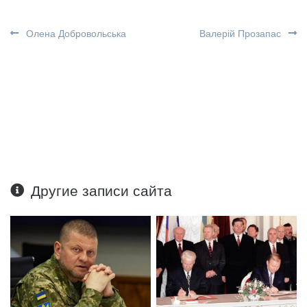
Олена Добровольська
Валерій Прозапас
Другие записи сайта