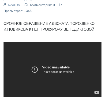
RealiUA
Комментарии: 0
Просмотров: 1345
СРОЧНОЕ ОБРАЩЕНИЕ АДВОКАТА ПОРОШЕНКО
И.НОВИКОВА К ГЕНПРОКУРОРУ ВЕНЕДИКТОВОЙ