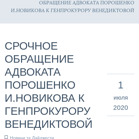
ОБРАЩЕНИЕ АДВОКАТА ПОРОШЕНКО
И.НОВИКОВА К ГЕНПРОКУРОРУ ВЕНЕДИКТОВОЙ
СРОЧНОЕ
ОБРАЩЕНИЕ
АДВОКАТА
ПОРОШЕНКО
1
И.НОВИКОВА К
июля
2020
ГЕНПРОКУРОРУ
ВЕНЕДИКТОВОЙ
Новини та Дайджести