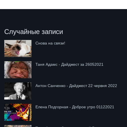
Случайные записи
Снова на связи!
Таня Адамс - Дайджест за 26052021
Антон Санченко - Дайджест 22 червня 2022
Елена Подгорная - Доброе утро 01122021