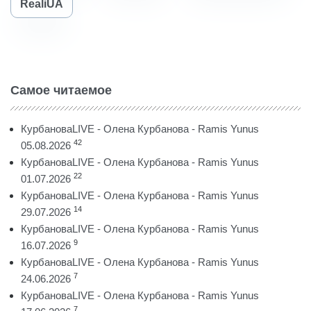
RealiUA
Самое читаемое
КурбановаLIVE - Олена Курбанова - Ramis Yunus
42
05.08.2026
КурбановаLIVE - Олена Курбанова - Ramis Yunus
22
01.07.2026
КурбановаLIVE - Олена Курбанова - Ramis Yunus
14
29.07.2026
КурбановаLIVE - Олена Курбанова - Ramis Yunus
9
16.07.2026
КурбановаLIVE - Олена Курбанова - Ramis Yunus
7
24.06.2026
КурбановаLIVE - Олена Курбанова - Ramis Yunus
7