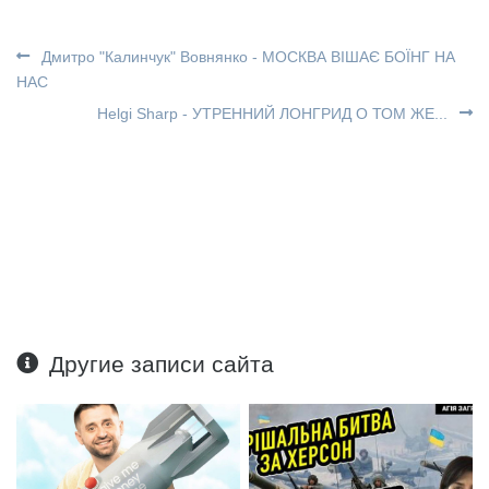
Дмитро "Калинчук" Вовнянко - МОСКВА ВІШАЄ БОЇНГ НА
НАС
Helgi Sharp - УТРЕННИЙ ЛОНГРИД О ТОМ ЖЕ...
Другие записи сайта