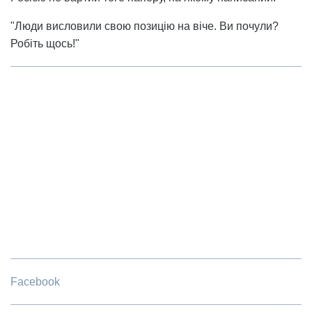
"Люди висловили свою позицію на віче. Ви почули?
Робіть щось!"
Facebook