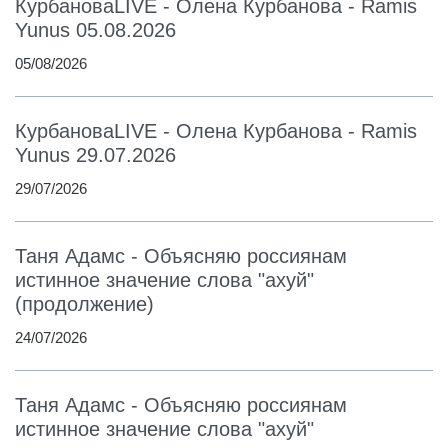
КурбановаLIVE - Олена Курбанова - Ramis
Yunus 05.08.2026
05/08/2026
КурбановаLIVE - Олена Курбанова - Ramis
Yunus 29.07.2026
29/07/2026
Таня Адамс - Объясняю россиянам
истинное значение слова "ахуй"
(продолжение)
24/07/2026
Таня Адамс - Объясняю россиянам
истинное значение слова "ахуй"