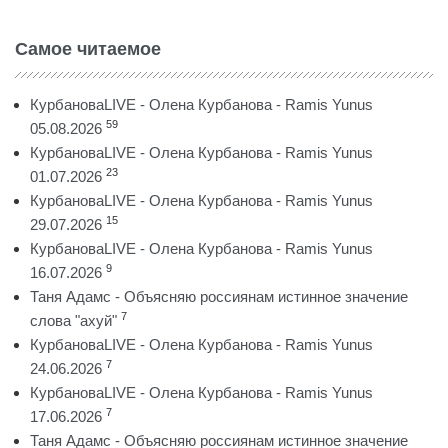
Самое читаемое
КурбановаLIVE - Олена Курбанова - Ramis Yunus
59
05.08.2026
КурбановаLIVE - Олена Курбанова - Ramis Yunus
23
01.07.2026
КурбановаLIVE - Олена Курбанова - Ramis Yunus
15
29.07.2026
КурбановаLIVE - Олена Курбанова - Ramis Yunus
9
16.07.2026
Таня Адамс - Объясняю россиянам истинное значение
7
слова "ахуй"
КурбановаLIVE - Олена Курбанова - Ramis Yunus
7
24.06.2026
КурбановаLIVE - Олена Курбанова - Ramis Yunus
7
17.06.2026
Таня Адамс - Объясняю россиянам истинное значение