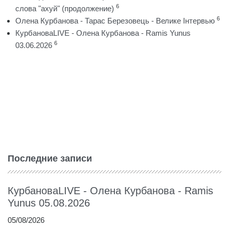
6
слова "ахуй" (продолжение)
6
Олена Курбанова - Тарас Березовець - Велике Інтервью
КурбановаLIVE - Олена Курбанова - Ramis Yunus
6
03.06.2026
Последние записи
КурбановаLIVE - Олена Курбанова - Ramis
Yunus 05.08.2026
05/08/2026