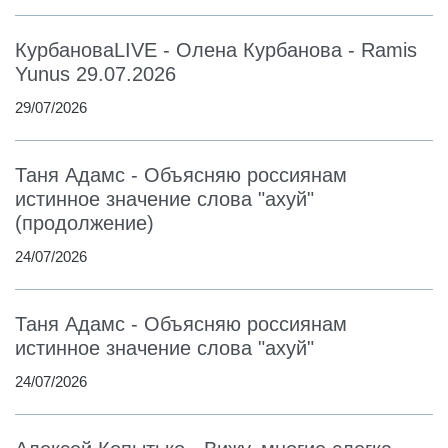
КурбановаLIVE - Олена Курбанова - Ramis
Yunus 29.07.2026
29/07/2026
Таня Адамс - Объясняю россиянам
истинное значение слова "ахуй"
(продолжение)
24/07/2026
Таня Адамс - Объясняю россиянам
истинное значение слова "ахуй"
24/07/2026