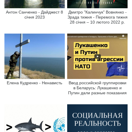
Антон Санченко - Дайджест 8
Дмитро "Калинчук" Вовнянко -
січня 2023
Зрада тижня - Перемога тижня
28 січня – 10 лютого 2022 р.
Елена Кудренко - Ненависть
Ввод российской группировки
в Беларусь: Лукашенко и
Путин дали разные показания