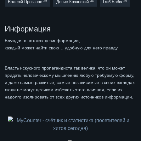
35
34
29
Валерій Прозапас
Денис Казанский
Гліб Бабіч
Информация
Блуждая в потоках дезинформации,
каждый может найти свою… удобную для него правду.
Власть искусного пропагандиста так велика, что он может
придать человеческому мышлению любую требуемую форму,
и даже самые развитые, самые независимые в своих взглядах
люди не могут целиком избежать этого влияния, если их
надолго изолировать от всех других источников информации.