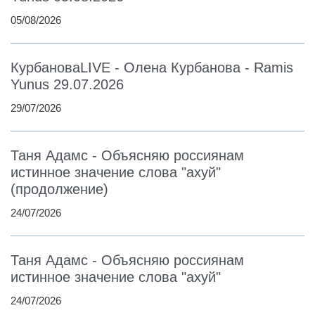
05/08/2026
КурбановаLIVE - Олена Курбанова - Ramis
Yunus 29.07.2026
29/07/2026
Таня Адамс - Объясняю россиянам
истинное значение слова "ахуй"
(продолжение)
24/07/2026
Таня Адамс - Объясняю россиянам
истинное значение слова "ахуй"
24/07/2026