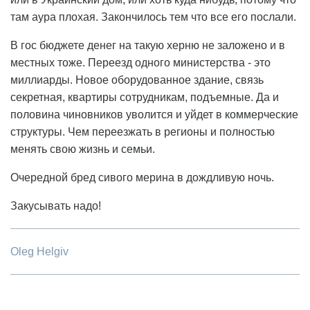
там аура плохая. Закончилось тем что все его послали.
В гос бюджете денег на такую херню не заложено и в
местных тоже. Переезд одного министерства - это
миллиарды. Новое оборудованное здание, связь
секретная, квартиры сотрудникам, подъемные. Да и
половина чиновников уволится и уйдет в коммерческие
структуры. Чем переезжать в регионы и полностью
менять свою жизнь и семьи.
Очередной бред сивого мерина в дождливую ночь.
Закусывать надо!
Oleg Helgiv