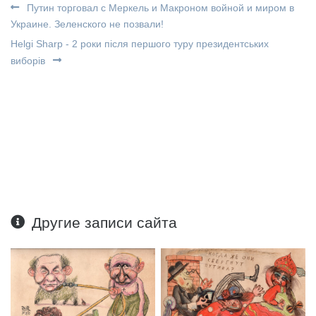
Путин торговал с Меркель и Макроном войной и миром в
Украине. Зеленского не позвали!
Helgi Sharp - 2 роки після першого туру президентських
виборів
Другие записи сайта