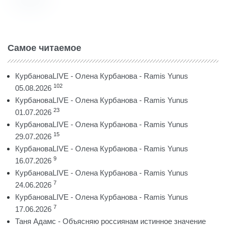
Самое читаемое
КурбановаLIVE - Олена Курбанова - Ramis Yunus
102
05.08.2026
КурбановаLIVE - Олена Курбанова - Ramis Yunus
23
01.07.2026
КурбановаLIVE - Олена Курбанова - Ramis Yunus
15
29.07.2026
КурбановаLIVE - Олена Курбанова - Ramis Yunus
9
16.07.2026
КурбановаLIVE - Олена Курбанова - Ramis Yunus
7
24.06.2026
КурбановаLIVE - Олена Курбанова - Ramis Yunus
7
17.06.2026
Таня Адамс - Объясняю россиянам истинное значение