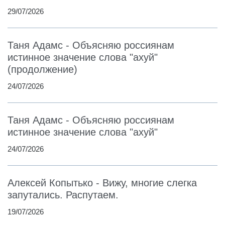
29/07/2026
Таня Адамс - Объясняю россиянам
истинное значение слова "ахуй"
(продолжение)
24/07/2026
Таня Адамс - Объясняю россиянам
истинное значение слова "ахуй"
24/07/2026
Алексей Копытько - Вижу, многие слегка
запутались. Распутаем.
19/07/2026