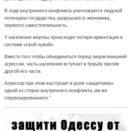
В ходе внутреннего конфликта уничтожается людской
потенциал государства, разрушается экономика,
теряется самостоятельность.
У населения жертвы происходит потеря ориентации в
системе «свой-чужой».
Вместо того чтобы объединиться перед лицом внешней
агрессии, часть населения вступает в борьбу против
другой его части.
Агрессор при этом выступает в роли «защитника»
одной из сторон внутреннего конфликта, им же
спровоцированного."