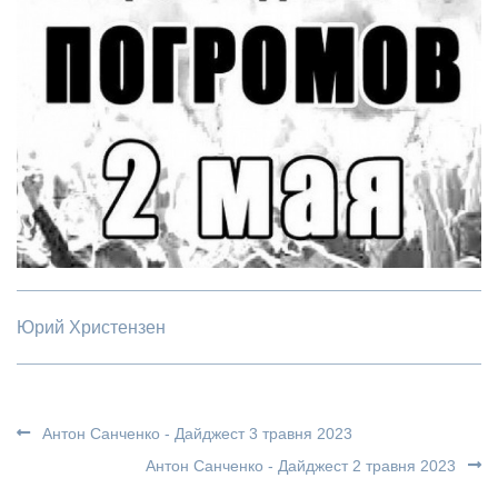
Юрий Христензен
Антон Санченко - Дайджест 3 травня 2023
Антон Санченко - Дайджест 2 травня 2023