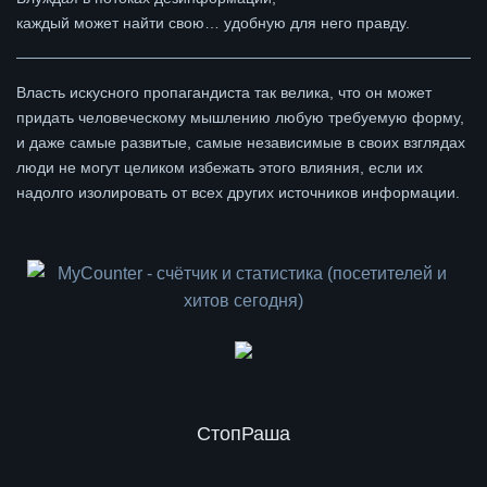
каждый может найти свою… удобную для него правду.
Власть искусного пропагандиста так велика, что он может
придать человеческому мышлению любую требуемую форму,
и даже самые развитые, самые независимые в своих взглядах
люди не могут целиком избежать этого влияния, если их
надолго изолировать от всех других источников информации.
СтопРаша