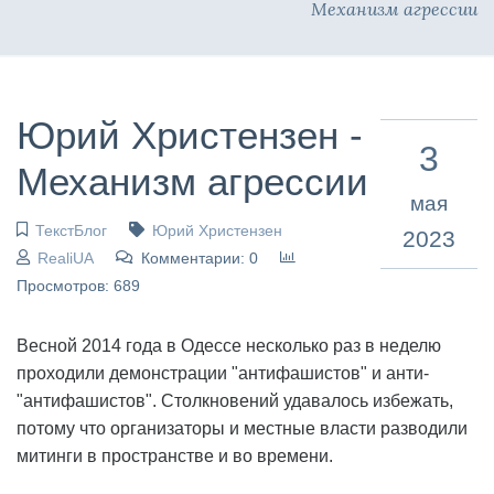
Механизм агрессии
Юрий Христензен -
3
Механизм агрессии
мая
ТекстБлог
Юрий Христензен
2023
RealiUA
Комментарии: 0
Просмотров: 689
Весной 2014 года в Одессе несколько раз в неделю
проходили демонстрации "антифашистов" и анти-
"антифашистов". Столкновений удавалось избежать,
потому что организаторы и местные власти разводили
митинги в пространстве и во времени.