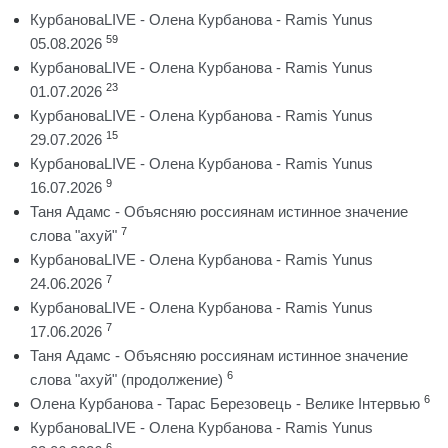
КурбановаLIVE - Олена Курбанова - Ramis Yunus
59
05.08.2026
КурбановаLIVE - Олена Курбанова - Ramis Yunus
23
01.07.2026
КурбановаLIVE - Олена Курбанова - Ramis Yunus
15
29.07.2026
КурбановаLIVE - Олена Курбанова - Ramis Yunus
9
16.07.2026
Таня Адамс - Объясняю россиянам истинное значение
7
слова "ахуй"
КурбановаLIVE - Олена Курбанова - Ramis Yunus
7
24.06.2026
КурбановаLIVE - Олена Курбанова - Ramis Yunus
7
17.06.2026
Таня Адамс - Объясняю россиянам истинное значение
6
слова "ахуй" (продолжение)
6
Олена Курбанова - Тарас Березовець - Велике Інтервью
КурбановаLIVE - Олена Курбанова - Ramis Yunus
6