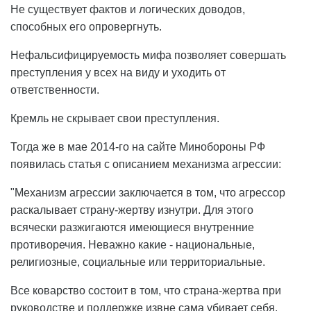
Не существует фактов и логических доводов,
способных его опровергнуть.
Нефальсифицируемость мифа позволяет совершать
преступления у всех на виду и уходить от
ответственности.
Кремль не скрывает свои преступления.
Тогда же в мае 2014-го на сайте Минобороны РФ
появилась статья с описанием механизма агрессии:
"Механизм агрессии заключается в том, что агрессор
раскалывает страну-жертву изнутри. Для этого
всячески разжигаются имеющиеся внутренние
противоречия. Неважно какие - национальные,
религиозные, социальные или территориальные.
Все коварство состоит в том, что страна-жертва при
руководстве и поддержке извне сама убивает себя.