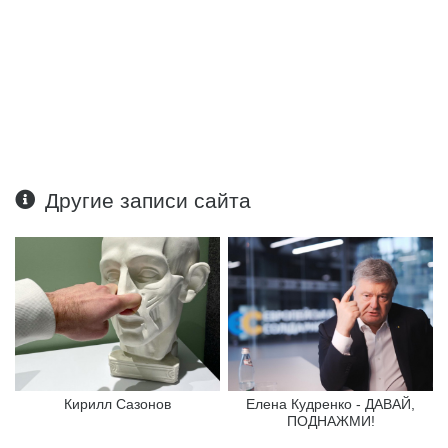
Другие записи сайта
Кирилл Сазонов
Елена Кудренко - ДАВАЙ,
ПОДНАЖМИ!