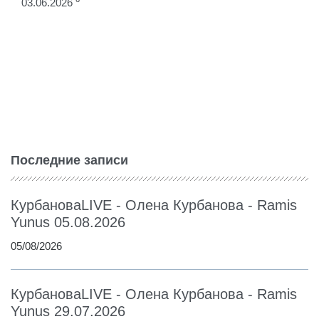
03.06.2026
Последние записи
КурбановаLIVE - Олена Курбанова - Ramis
Yunus 05.08.2026
05/08/2026
КурбановаLIVE - Олена Курбанова - Ramis
Yunus 29.07.2026