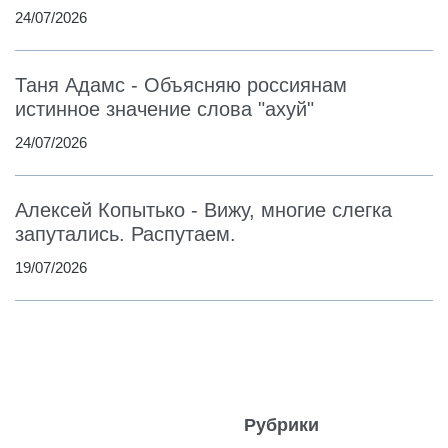
24/07/2026
Таня Адамс - Объясняю россиянам
истинное значение слова "ахуй"
24/07/2026
Алексей Копытько - Вижу, многие слегка
запутались. Распутаем.
19/07/2026
Рубрики