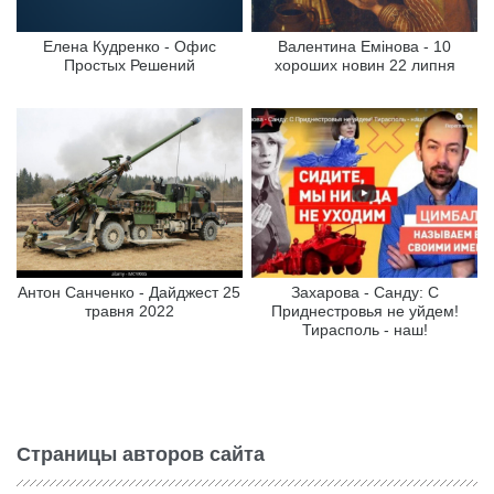
Елена Кудренко - Офис
Валентина Емінова - 10
Простых Решений
хороших новин 22 липня
Антон Санченко - Дайджест 25
Захарова - Санду: С
травня 2022
Приднестровья не уйдем!
Тирасполь - наш!
Страницы авторов сайта