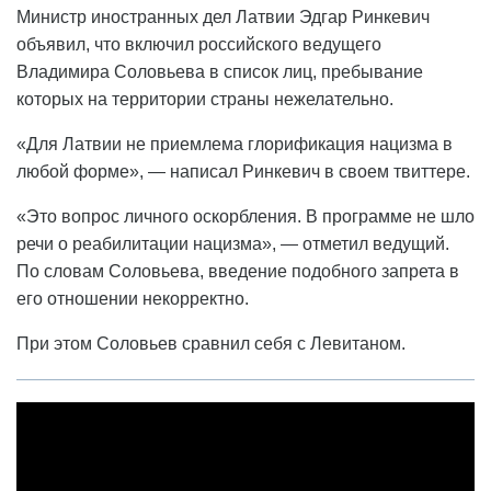
Министр иностранных дел Латвии Эдгар Ринкевич
объявил, что включил российского ведущего
Владимира Соловьева в список лиц, пребывание
которых на территории страны нежелательно.
«Для Латвии не приемлема глорификация нацизма в
любой форме», — написал Ринкевич в своем твиттере.
«Это вопрос личного оскорбления. В программе не шло
речи о реабилитации нацизма», — отметил ведущий.
По словам Соловьева, введение подобного запрета в
его отношении некорректно.
При этом Соловьев сравнил себя с Левитаном.