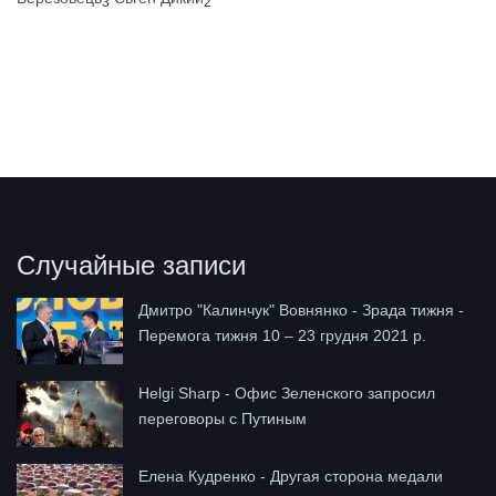
3
2
Случайные записи
Дмитро "Калинчук" Вовнянко - Зрада тижня -
Перемога тижня 10 – 23 грудня 2021 р.
Helgi Sharp - Офис Зеленского запросил
переговоры с Путиным
Елена Кудренко - Другая сторона медали