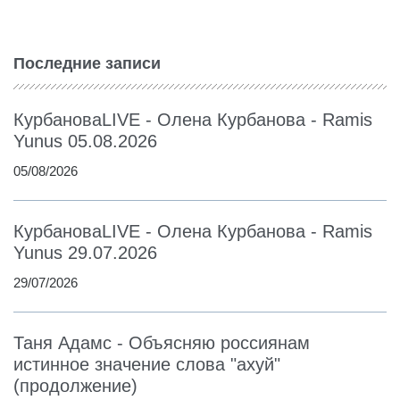
Последние записи
КурбановаLIVE - Олена Курбанова - Ramis
Yunus 05.08.2026
05/08/2026
КурбановаLIVE - Олена Курбанова - Ramis
Yunus 29.07.2026
29/07/2026
Таня Адамс - Объясняю россиянам
истинное значение слова "ахуй"
(продолжение)