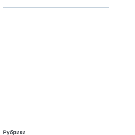
Рубрики