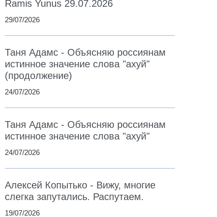
Ramis Yunus 29.07.2026
29/07/2026
Таня Адамс - Объясняю россиянам
истинное значение слова "ахуй"
(продолжение)
24/07/2026
Таня Адамс - Объясняю россиянам
истинное значение слова "ахуй"
24/07/2026
Алексей Копытько - Вижу, многие
слегка запутались. Распутаем.
19/07/2026