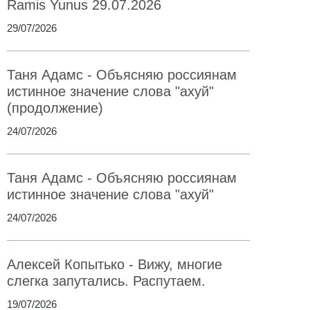
Ramis Yunus 29.07.2026
29/07/2026
Таня Адамс - Объясняю россиянам
истинное значение слова "ахуй"
(продолжение)
24/07/2026
Таня Адамс - Объясняю россиянам
истинное значение слова "ахуй"
24/07/2026
Алексей Копытько - Вижу, многие
слегка запутались. Распутаем.
19/07/2026