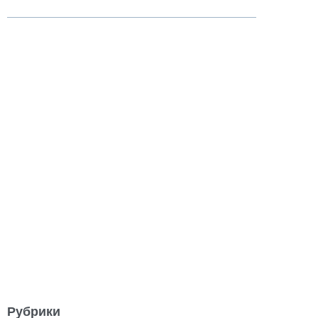
Рубрики