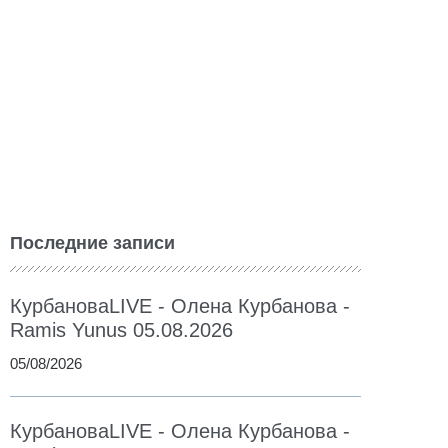
Последние записи
КурбановаLIVE - Олена Курбанова -
Ramis Yunus 05.08.2026
05/08/2026
КурбановаLIVE - Олена Курбанова -