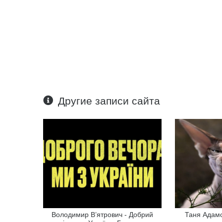
Другие записи сайта
Володимир В’ятрович - Добрий
Таня Адамс