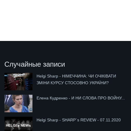
Случайные записи
Helgi Sharp - НІМЕЧЧИНА: ЧИ ОЧІКІВАТИ
ЗМІНИ КУРСУ СТОСОВНО УКРАЇНИ?
Елена Кудренко - И НИ СЛОВА ПРО ВОЙНУ...
Helgi Sharp - SHARP`s REVIEW - 07.11.2020