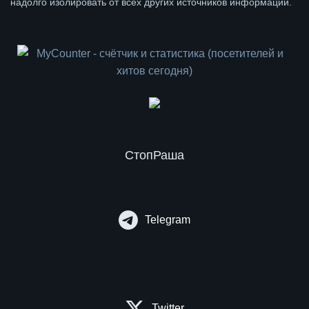
надолго изолировать от всех других источников информации.
СтопРаша
Telegram
Twitter