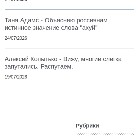
Таня Адамс - Объясняю россиянам
истинное значение слова "ахуй"
24/07/2026
Алексей Копытько - Вижу, многие слегка
запутались. Распутаем.
19/07/2026
Рубрики