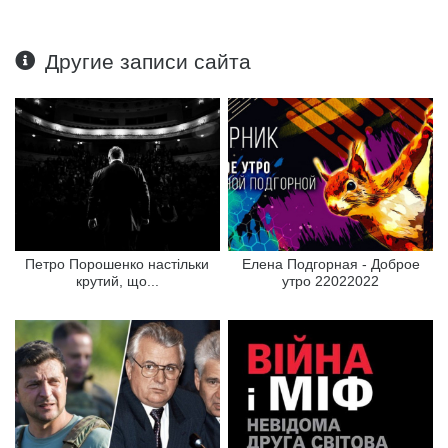
Другие записи сайта
Петро Порошенко настільки
Елена Подгорная - Доброе
крутий, що...
утро 22022022