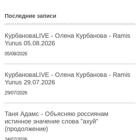
Последние записи
КурбановаLIVE - Олена Курбанова - Ramis
Yunus 05.08.2026
05/08/2026
КурбановаLIVE - Олена Курбанова - Ramis
Yunus 29.07.2026
29/07/2026
Таня Адамс - Объясняю россиянам
истинное значение слова "ахуй"
(продолжение)
24/07/2026