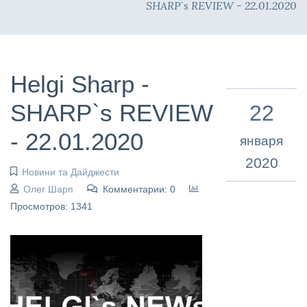
SHARP`s REVIEW - 22.01.2020
Helgi Sharp -
SHARP`s REVIEW
22
- 22.01.2020
января
2020
Новини та Дайджести
Олег Шарп
Комментарии: 0
Просмотров: 1341