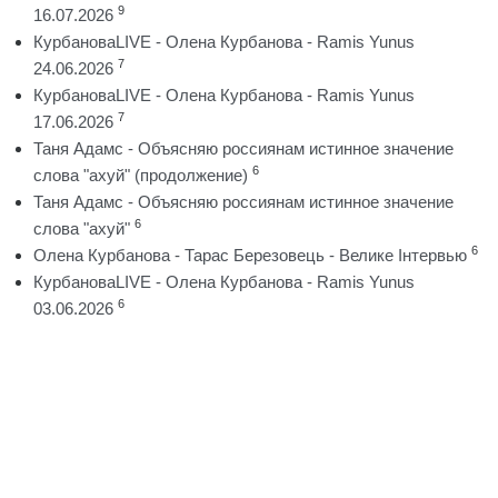
9
16.07.2026
КурбановаLIVE - Олена Курбанова - Ramis Yunus
7
24.06.2026
КурбановаLIVE - Олена Курбанова - Ramis Yunus
7
17.06.2026
Таня Адамс - Объясняю россиянам истинное значение
6
слова "ахуй" (продолжение)
Таня Адамс - Объясняю россиянам истинное значение
6
слова "ахуй"
6
Олена Курбанова - Тарас Березовець - Велике Інтервью
КурбановаLIVE - Олена Курбанова - Ramis Yunus
6
03.06.2026