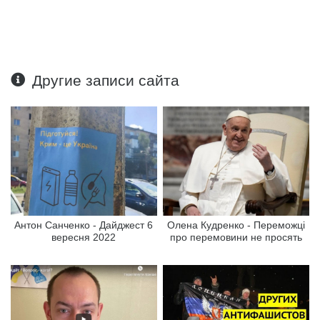
Другие записи сайта
Антон Санченко - Дайджест 6
Олена Кудренко - Переможці
вересня 2022
про перемовини не просять