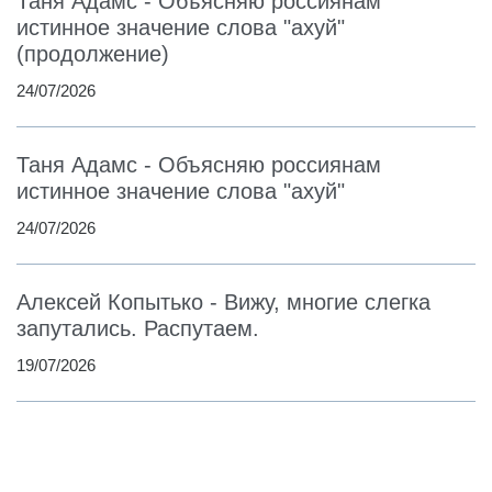
Таня Адамс - Объясняю россиянам
истинное значение слова "ахуй"
(продолжение)
24/07/2026
Таня Адамс - Объясняю россиянам
истинное значение слова "ахуй"
24/07/2026
Алексей Копытько - Вижу, многие слегка
запутались. Распутаем.
19/07/2026