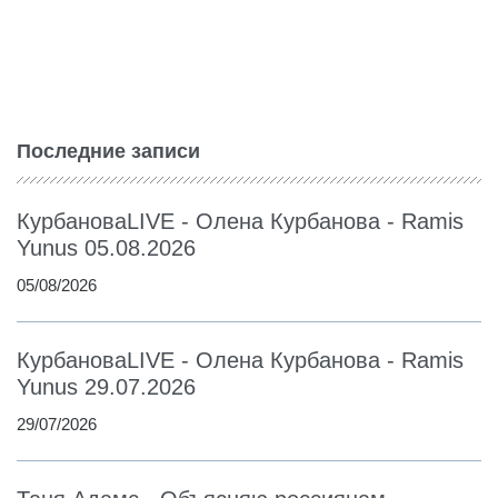
Последние записи
КурбановаLIVE - Олена Курбанова - Ramis
Yunus 05.08.2026
05/08/2026
КурбановаLIVE - Олена Курбанова - Ramis
Yunus 29.07.2026
29/07/2026