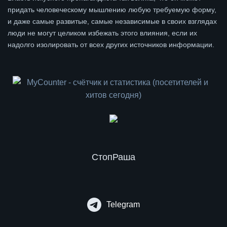
придать человеческому мышлению любую требуемую форму,
и даже самые развитые, самые независимые в своих взглядах
люди не могут целиком избежать этого влияния, если их
надолго изолировать от всех других источников информации.
СтопРаша
Telegram