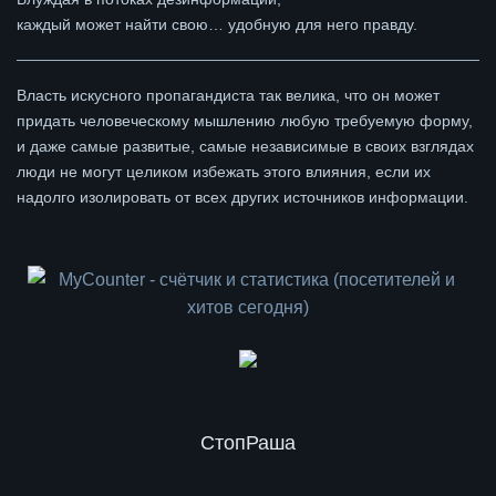
каждый может найти свою… удобную для него правду.
Власть искусного пропагандиста так велика, что он может
придать человеческому мышлению любую требуемую форму,
и даже самые развитые, самые независимые в своих взглядах
люди не могут целиком избежать этого влияния, если их
надолго изолировать от всех других источников информации.
СтопРаша