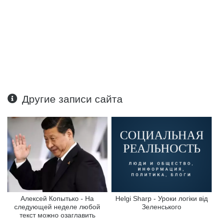
Другие записи сайта
Алексей Копытько - На
Helgi Sharp - Уроки логіки від
следующей неделе любой
Зеленського
текст можно озаглавить