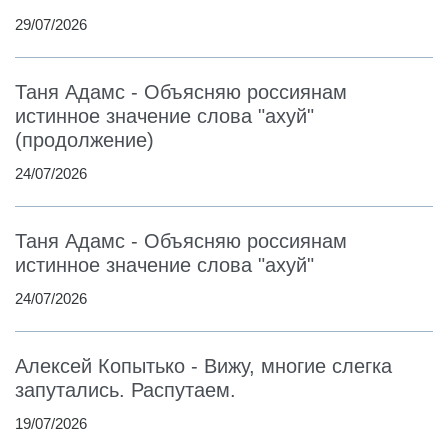
29/07/2026
Таня Адамс - Объясняю россиянам
истинное значение слова "ахуй"
(продолжение)
24/07/2026
Таня Адамс - Объясняю россиянам
истинное значение слова "ахуй"
24/07/2026
Алексей Копытько - Вижу, многие слегка
запутались. Распутаем.
19/07/2026