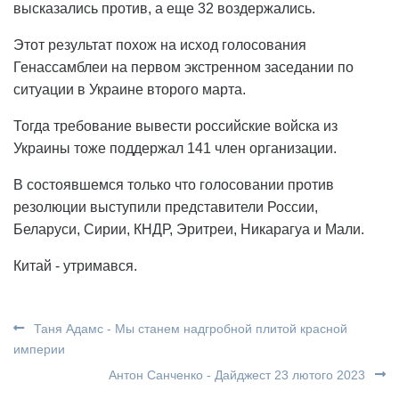
высказались против, а еще 32 воздержались.
Этот результат похож на исход голосования
Генассамблеи на первом экстренном заседании по
ситуации в Украине второго марта.
Тогда требование вывести российские войска из
Украины тоже поддержал 141 член организации.
В состоявшемся только что голосовании против
резолюции выступили представители России,
Беларуси, Сирии, КНДР, Эритреи, Никарагуа и Мали.
Китай - утримався.
Таня Адамс - Мы станем надгробной плитой красной
империи
Антон Санченко - Дайджест 23 лютого 2023