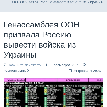
ООН призвала Россию вывести войска из Украины
Генассамблея ООН
призвала Россию
вывести войска из
Украины
Новини та Дайджести
Просмотров: 817
Комментарии: 0
24 февраля 2023 г.