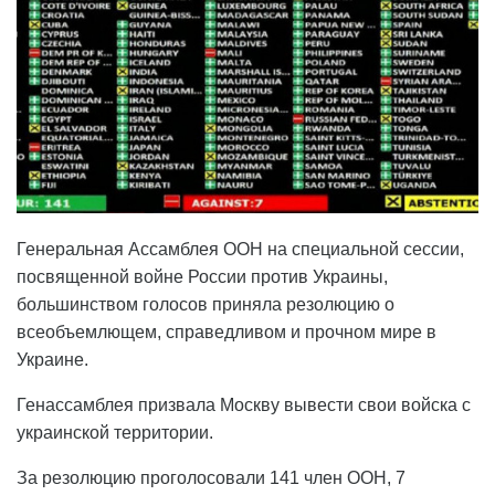
Генеральная Ассамблея ООН на специальной сессии,
посвященной войне России против Украины,
большинством голосов приняла резолюцию о
всеобъемлющем, справедливом и прочном мире в
Украине.
Генассамблея призвала Москву вывести свои войска с
украинской территории.
За резолюцию проголосовали 141 член ООН, 7