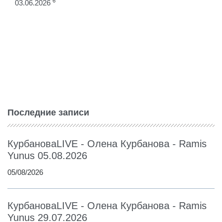
6
03.06.2026
Последние записи
КурбановаLIVE - Олена Курбанова - Ramis
Yunus 05.08.2026
05/08/2026
КурбановаLIVE - Олена Курбанова - Ramis
Yunus 29.07.2026